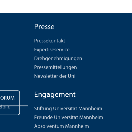
Presse
Pressekontakt
Expertiseservice
Drehgenehmigungen
Pressemitteilungen
Newsletter der Uni
Engagement
Stiftung Universität Mannheim
Freunde Universität Mannheim
Absolventum Mannheim