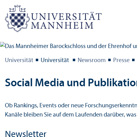
Universität
Universität
Newsroom
Presse
Social Media und Publikati
Ob Rankings, Events oder neue Forschungs­er­kennt
Kanäle bleiben Sie auf dem Laufenden darüber, was
Newsletter