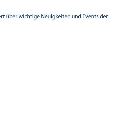
ert über wichtige Neuigkeiten und Events der