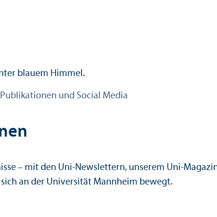
Publikationen und Social Media
onen
nisse – mit den Uni-Newslettern, unserem Uni-Magazin
 sich an der Universität Mannheim bewegt.