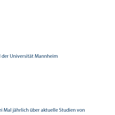
der Universität Mannheim
i Mal jährlich über aktuelle Studien von