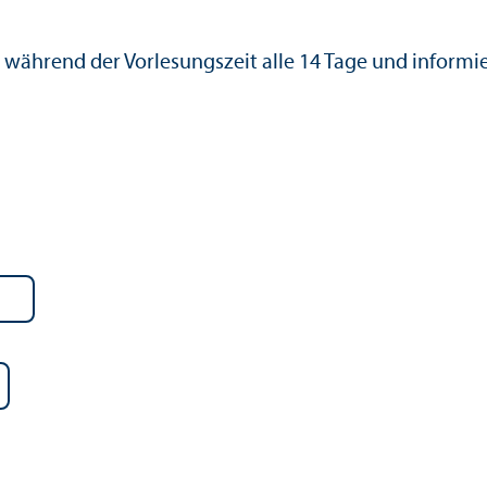
während der Vorlesungs­zeit alle 14 Tage und informi