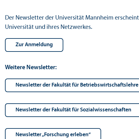
Der Newsletter der Universität Mannheim erscheint 
Universität und ihres Netzwerkes.
Zur Anmeldung
Weitere Newsletter:
Newsletter der Fakultät für Betriebs­wirtschafts­lehre
Newsletter der Fakultät für Sozial­wissenschaften
Newsletter „Forschung erleben“