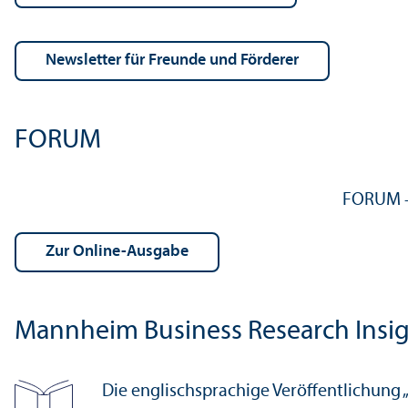
Newsletter für Freunde und Förderer
FORUM
FORUM –
Zur Online-Ausgabe
Mannheim Business Research Insi
Die englischsprach­ige Veröffentlichung