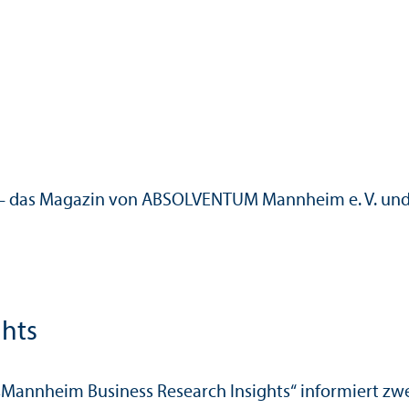
 das Magazin von ABSOLVENTUM Mannheim e. V. und 
ghts
 „Mannheim Business Research Insights“ informiert zwe