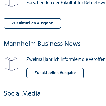
Forschenden der Fakultät für Betriebs­wir
Zur aktuellen Ausgabe
Mannheim Business News
Zweimal jährlich informiert die Veröffent
Zur aktuellen Ausgabe
Social Media