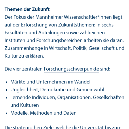
Themen der Zukunft
Der Fokus der Mannheimer Wissenschaft­ler*innen liegt
auf der Erforschung von Zukunftsthemen: In sechs
Fakultäten und Abteilungen sowie zahlreichen
Instituten und Forschungs­bereichen arbeiten sie daran,
Zusammenhänge in Wirtschaft, Politik, Gesellschaft und
Kultur zu erklären.
Die vier zentralen
Forschungs­schwerpunkte
sind:
Märkte und Unter­nehmen im Wandel
Ungleich­heit, Demokratie und Gemeinwohl
Lernende Individuen, Organisationen, Gesellschaften
und Kulturen
Modelle, Methoden und Daten
Die strategischen Ziele, welche die Universität bis zum