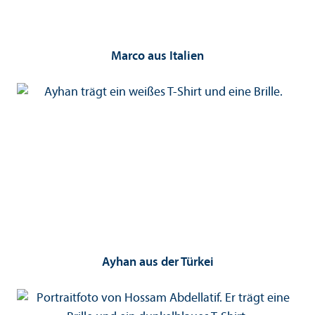
Marco aus Italien
Ayhan aus der Türkei