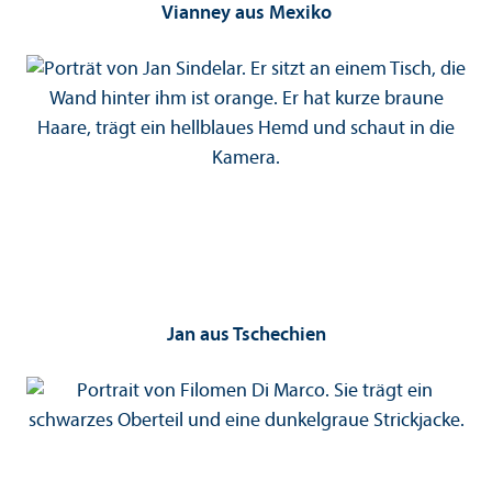
Vianney aus Mexiko
Jan aus Tschechien