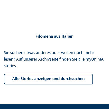
Filomena aus Italien
Sie suchen etwas anderes oder wollen noch mehr
lesen? Auf unserer Archivseite finden Sie alle myUniMA
stories.
Alle Stories anzeigen und durchsuchen