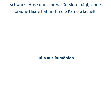
Iulia aus Rumänien