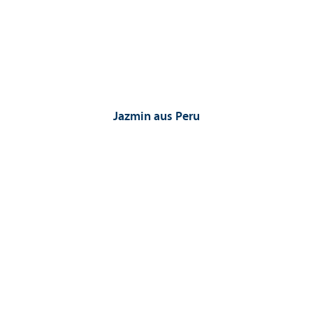
Jazmin aus Peru