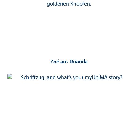
Zoé aus Ruanda