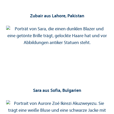
Zubair aus Lahore, Pakistan
Sara aus Sofia, Bulgarien