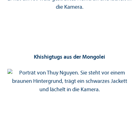
Khishigtugs aus der Mongolei