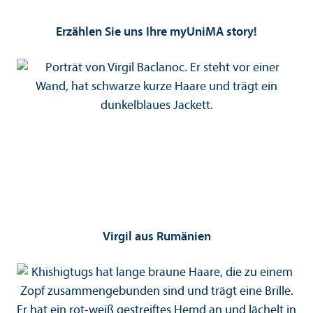
Erzählen Sie uns Ihre myUniMA story!
Virgil aus Rumänien