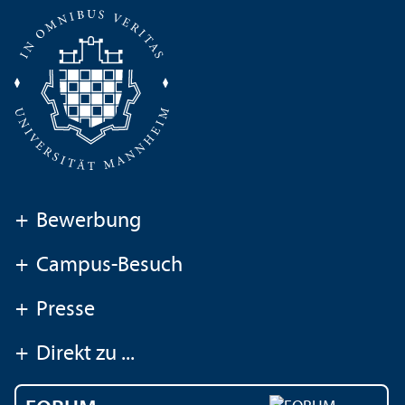
+
Bewerbung
+
Campus-Besuch
+
Presse
+
Direkt zu ...