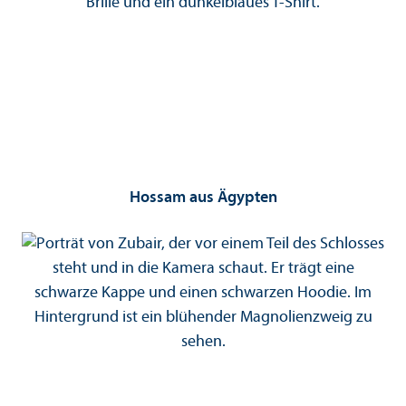
Hossam aus Ägypten