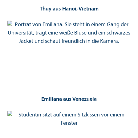
Thuy aus Hanoi, Vietnam
Emiliana aus Venezuela