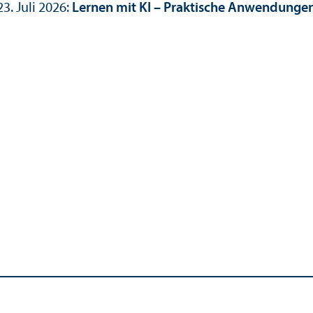
. Juli 2026:
Lernen mit KI – Praktische Anwendungen 