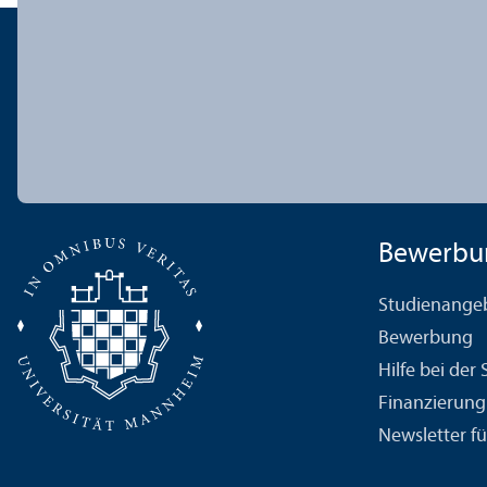
Bewerbu
Studien­ange
Bewerbung
Hilfe bei der
Finanzierung
Newsletter fü