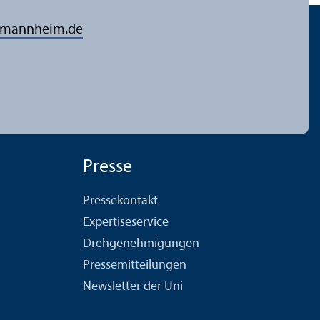
-mannheim.de
Presse
Pressekontakt
Expertiseservice
Drehgenehmigungen
Pressemitteilungen
Newsletter der Uni