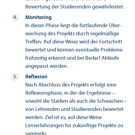
Bewertung der Studierenden gewährleistet.
Monitoring
In dieser Phase liegt die fortlaufende Über­
wachung des Projekts durch regelmäßige
Treffen. Auf diese Weise wird der Fortschritt
bewertet und können eventuelle Probleme
frühzeitig erkannt und bei Bedarf Abläufe
angepasst werden.
Reflexion
Nach Abschluss des Projekts erfolgt eine
Reflexions­phase, in der die Ergebnisse –
sowohl die Stärken als auch die Schwächen –
von Lehr­enden und Studierenden bewertet
werden. Ziel ist es, auf diese Weise
Lernerfahrungen für zukünftige Projekte zu
sammeln.