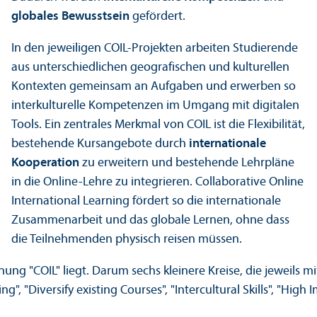
globales Bewusstsein
gefördert.
In den jeweiligen COIL-Projekten arbeiten Studierende
aus unter­schiedlichen geografischen und kulturellen
Kontexten gemeinsam an Aufgaben und erwerben so
interkulturelle Kompetenzen im Umgang mit digitalen
Tools. Ein zentrales Merkmal von COIL ist die Flexibilität,
bestehende Kursangebote durch
internationale
Kooperation
zu erweitern und bestehende Lehr­pläne
in die Online-Lehre zu integrieren. Collaborative Online
International Learning fördert so die internationale
Zusammenarbeit und das globale Lernen, ohne dass
die Teilnehmenden physisch reisen müssen.