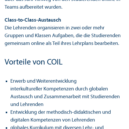
Teams aufbereitet wurden.
Class-to-Class-Austausch
Die Lehr­enden organisieren in zwei oder mehr
Gruppen und Klassen Aufgaben, die die Studierenden
gemeinsam online als Teil ihres Lehr­plans bearbeiten.
Vorteile von COIL
Erwerb und Weiter­entwicklung
interkultureller Kompetenzen durch globalen
Austausch und Zusammenarbeit mit Studierenden
und Lehr­enden
Entwicklung der methodisch-didaktischen und
digitalen Kompetenzen von Lehr­enden
globales Kurrikulum mit diversen Lehr- und