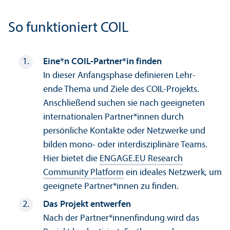
So funktioniert COIL
Eine*n COIL-Partner*in finden
In dieser Anfangs­phase definieren Lehr­
ende Thema und Ziele des COIL-Projekts.
Anschließend suchen sie nach geeigneten
internationalen Partner*innen durch
persönliche Kontakte oder Netzwerke und
bilden mono- oder interdisziplinäre Teams.
Hier bietet die
ENGAGE.EU Research
Community Platform
ein ideales Netzwerk, um
geeignete Partner*innen zu finden.
Das Projekt entwerfen
Nach der Partner*innenfindung wird das