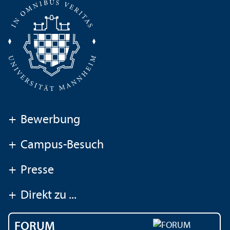
+
Bewerbung
+
Campus-Besuch
+
Presse
+
Direkt zu ...
FORUM