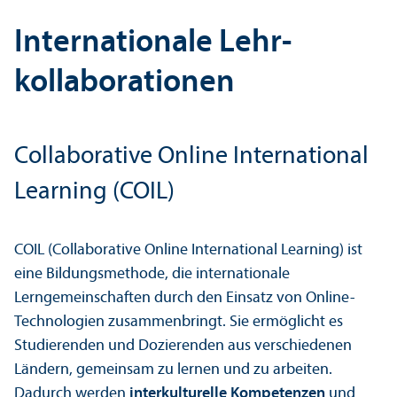
Internationale Lehr­
kollaborationen
Collaborative Online International
Learning (COIL)
COIL (Collaborative Online International Learning) ist
eine Bildungs­methode, die internationale
Lerngemeinschaften durch den Einsatz von Online-
Technologien zusammenbringt. Sie ermöglicht es
Studierenden und Dozierenden aus verschiedenen
Ländern, gemeinsam zu lernen und zu arbeiten.
Dadurch werden
interkulturelle Kompetenzen
und