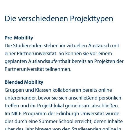
Die verschiedenen Projekttypen
Pre-Mobility
Die Studierenden stehen im virtuellen Austausch mit
einer Partner­universität. So können sie vor einem
geplanten Auslands­aufenthalt bereits an Projekten der
Partner­universität teilnehmen.
Blended Mobility
Gruppen und Klassen kollaborieren bereits online
unter­einander, bevor sie sich anschließend persönlich
treffen und ihr Projekt lokal gemeinsam abschließen.
Im NICE-Programm der Edinburgh Universität wurde
dies durch eine Summer School erreicht, deren Inhalte
über das Jahr hinweg von den Studierenden online in