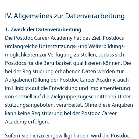
IV. Allgemeines zur Datenverarbeitung
1. Zweck der Datenverarbeitung
Die Postdoc Career Academy hat das Ziel, Postdocs
umfangreiche Unter­stützungs- und Weiterbildungs­
möglichkeiten zur Verfügung zu stellen, sodass sich
Postdocs für die Berufbarkeit qualifizieren können. Die
bei der Registrierung erhobenen Daten werden zur
Aufgabenerfüllung der Postdoc Career Acadmy, auch
im Hinblick auf die Entwicklung und Implementierung
von speziell auf die Ziel­gruppe zugeschnittenen Unter­
stützungs­angeboten, verarbeitet. Ohne diese Angaben
kann keine Registrierung bei der Postdoc Career
Academy erfolgen.
Sofern Sie hierzu eingewilligt haben, wird die Postdoc