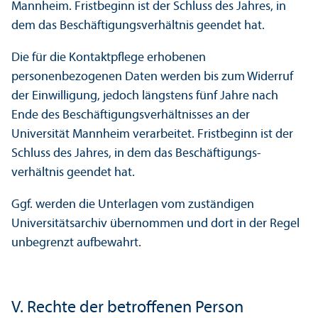
Mannheim. Fristbeginn ist der Schluss des Jahres, in
dem das Beschäftigungs­verhältnis geendet hat.
Die für die Kontaktpflege erhobenen
personenbezogenen Daten werden bis zum Widerruf
der Einwilligung, jedoch längstens fünf Jahre nach
Ende des Beschäftigungs­verhältnisses an der
Universität Mannheim verarbeitet. Fristbeginn ist der
Schluss des Jahres, in dem das Beschäftigungs­
verhältnis geendet hat.
Ggf. werden die Unter­lagen vom zuständigen
Universitäts­archiv übernommen und dort in der Regel
unbegrenzt aufbewahrt.
V. Rechte der betroffenen Person