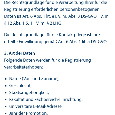
Die Rechts­grundlage für die Verarbeitung Ihrer für die
Registrierung erforderlichen personenbezogenen
Daten ist Art. 6 Abs. 1 lit. e i. V. m. Abs. 3 DS-GVO i. V. m.
§ 12 Abs. 1 S. 1 i. V. m. § 2 LHG.
Die Rechts­grundlage für die Kontaktpflege ist ihre
erteilte Einwilligung gemäß Art. 6 Abs. 1 lit. a DS-GVO.
3. Art der Daten
Folgende Daten werden für die Registrierung
verarbeiteterhoben:
Name (Vor- und Zuname),
Geschlecht,
Staats­angehörigkeit,
Fakultät und Fach­bereich/Einrichtung,
universitäre E-Mail-Adresse,
Jahr der Promotion.