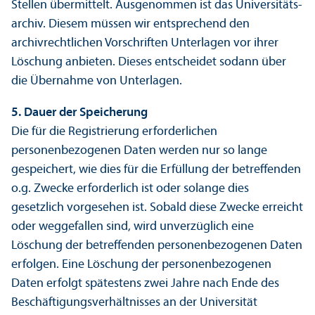
Stellen übermittelt. Ausgenommen ist das Universitäts­
archiv. Diesem müssen wir entsprechend den
archivrechtlichen Vorschriften Unter­lagen vor ihrer
Löschung anbieten. Dieses entscheidet sodann über
die Über­nahme von Unter­lagen.
5. Dauer der Speicherung
Die für die Registrierung erforderlichen
personenbezogenen Daten werden nur so lange
gespeichert, wie dies für die Erfüllung der betreffenden
o.g. Zwecke erforderlich ist oder solange dies
gesetzlich vorgesehen ist. Sobald diese Zwecke erreicht
oder weggefallen sind, wird unverzüglich eine
Löschung der betreffenden personenbezogenen Daten
erfolgen. Eine Löschung der personenbezogenen
Daten erfolgt spätestens zwei Jahre nach Ende des
Beschäftigungs­verhältnisses an der Universität