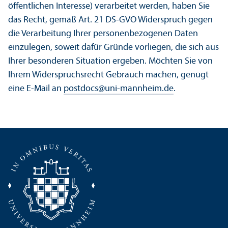
öffentlichen Interesse) verarbeitet werden, haben Sie
das Recht, gemäß Art. 21 DS-GVO Widerspruch gegen
die Verarbeitung Ihrer personenbezogenen Daten
einzulegen, soweit dafür Gründe vorliegen, die sich aus
Ihrer besonderen Situation ergeben. Möchten Sie von
Ihrem Widerspruchsrecht Gebrauch machen, genügt
eine E-Mail an
postdocs
@
uni-mannheim.de
.