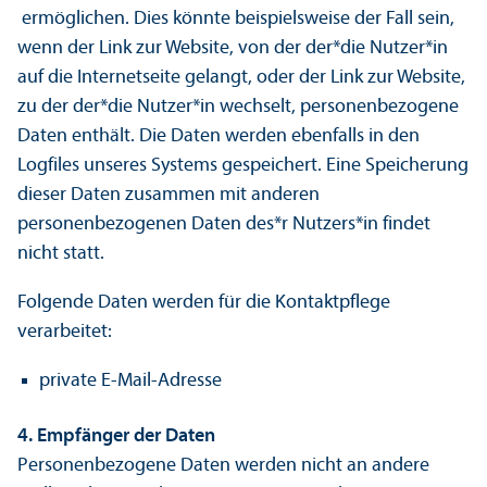
ermöglichen. Dies könnte beispielsweise der Fall sein,
wenn der Link zur Website, von der der*die Nutzer*in
auf die Internetseite gelangt, oder der Link zur Website,
zu der der*die Nutzer*in wechselt, personenbezogene
Daten enthält. Die Daten werden ebenfalls in den
Logfiles unseres Systems gespeichert. Eine Speicherung
dieser Daten zusammen mit anderen
personenbezogenen Daten des*r Nutzers*in findet
nicht statt.
Folgende Daten werden für die Kontaktpflege
verarbeitet:
private E-Mail-Adresse
4. Empfänger der Daten
Personenbezogene Daten werden nicht an andere