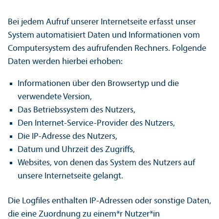
Bei jedem Aufruf unserer Internetseite erfasst unser
System automatisiert Daten und Informationen vom
Computer­system des aufrufenden Rechners. Folgende
Daten werden hierbei erhoben:
Informationen über den Browsertyp und die
verwendete Version,
Das Betriebs­system des Nutzers,
Den Internet-Service-Provider des Nutzers,
Die IP-Adresse des Nutzers,
Datum und Uhrzeit des Zugriffs,
Websites, von denen das System des Nutzers auf
unsere Internetseite gelangt.
Die Logfiles enthalten IP-Adressen oder sonstige Daten,
die eine Zuordnung zu einem*r Nutzer*in