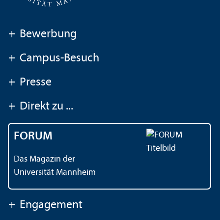
+
Bewerbung
+
Campus-Besuch
+
Presse
+
Direkt zu ...
FORUM
Das Magazin der
Universität Mannheim
+
Engagement