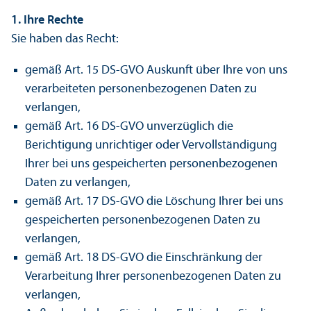
1. Ihre Rechte
Sie haben das Recht:
gemäß Art. 15 DS-GVO Auskunft über Ihre von uns
verarbeiteten personenbezogenen Daten zu
verlangen,
gemäß Art. 16 DS-GVO unverzüglich die
Berichtigung unrichtiger oder Vervollständigung
Ihrer bei uns gespeicherten personenbezogenen
Daten zu verlangen,
gemäß Art. 17 DS-GVO die Löschung Ihrer bei uns
gespeicherten personenbezogenen Daten zu
verlangen,
gemäß Art. 18 DS-GVO die Einschränkung der
Verarbeitung Ihrer personenbezogenen Daten zu
verlangen,