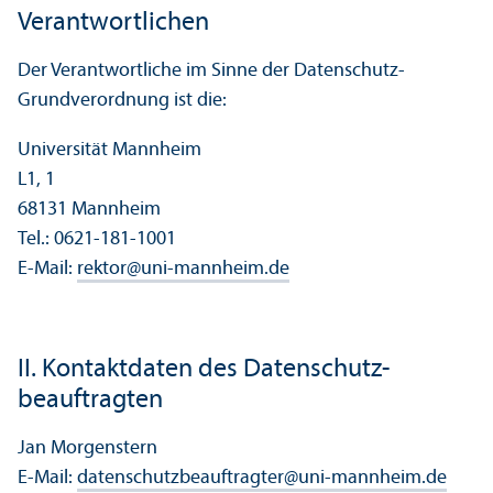
Verantwortlichen
Der Verantwortliche im Sinne der Datenschutz-
Grundverordnung ist die:
Universität Mannheim
L1, 1
68131 Mannheim
Tel.: 0621-181-1001
E-Mail:
rektor
@
uni-mannheim.de
II. Kontaktdaten des Datenschutz­
beauftragten
Jan Morgenstern
E-Mail:
datenschutzbeauftragter
@
uni-mannheim.de