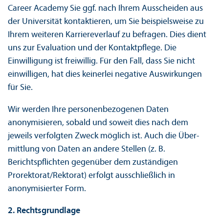
Career Academy Sie ggf. nach Ihrem Ausscheiden aus
der Universität kontaktieren, um Sie beispielsweise zu
Ihrem weiteren Karriereverlauf zu befragen. Dies dient
uns zur Evaluation und der Kontaktpflege. Die
Einwilligung ist freiwillig. Für den Fall, dass Sie nicht
einwilligen, hat dies keinerlei negative Aus­wirkungen
für Sie.
Wir werden Ihre personenbezogenen Daten
anonymisieren, sobald und soweit dies nach dem
jeweils verfolgten Zweck möglich ist. Auch die Über­
mittlung von Daten an andere Stellen (z. B.
Berichtspflichten gegenüber dem zuständigen
Prorektorat/
Rektorat) erfolgt ausschließlich in
anonymisierter Form.
2. Rechts­grundlage