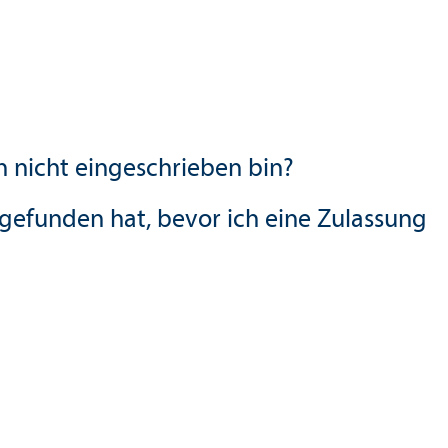
 nicht eingeschrieben bin?
gefunden hat, bevor ich eine Zulassung