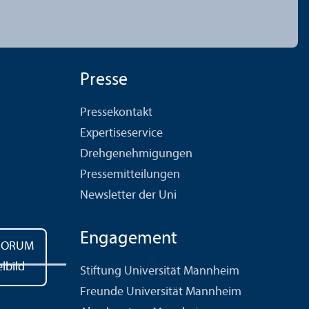
Presse
Pressekontakt
Expertiseservice
Drehgenehmigungen
Pressemitteilungen
Newsletter der Uni
Engagement
Stiftung Universität Mannheim
Freunde Universität Mannheim