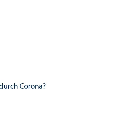
) durch Corona?