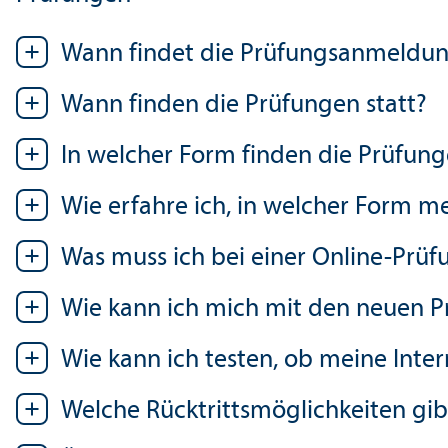
Wann findet die Prüfungs­anmeldun
Wann finden die Prüfungen statt?
In welcher Form finden die Prüfung
Wie erfahre ich, in welcher Form me
Was muss ich bei einer Online-Prü
Wie kann ich mich mit den neuen P
Wie kann ich testen, ob meine Inter
Welche Rücktritts­möglichkeiten gib