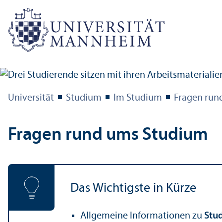
Universität
Studium
Im Studium
Fragen run
Fragen rund ums Studium
Das Wichtigste in Kürze
Allgemeine Informationen zu
Stu