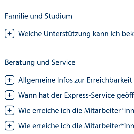
Familie und Studium
Welche Unter­stützung kann ich b
Beratung und Service
Allgemeine Infos zur Erreichbarkeit
Wann hat der Express-Service geöff
Wie erreiche ich die Mitarbeiter*in
Wie erreiche ich die Mitarbeiter*in