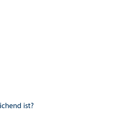
ichend ist?