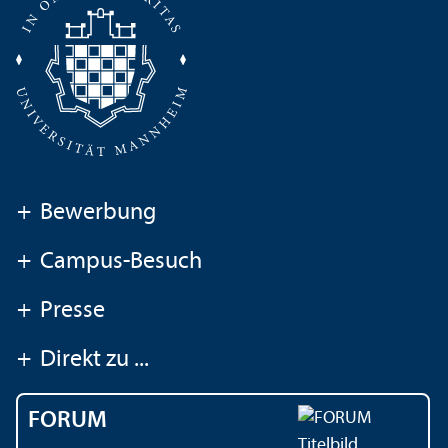
+
Bewerbung
+
Campus-Besuch
+
Presse
+
Direkt zu ...
FORUM