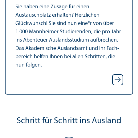
Sie haben eine Zusage für einen
Austauschplatz erhalten? Herzlichen
Glückwunsch! Sie sind nun eine*r von über
1.000 Mannheimer Studierenden, die pro Jahr
ins Abenteuer Auslands­studium aufbrechen.
Das Akademische Auslands­amt und Ihr Fach­
bereich helfen Ihnen bei allen Schritten, die
nun folgen.
Schritt für Schritt ins Ausland