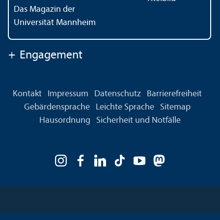
Das Magazin der
Universität Mannheim
+
Engagement
Kontakt
Impressum
Datenschutz
Barrierefreiheit
Gebärdensprache
Leichte Sprache
Sitemap
Hausordnung
Sicherheit und Notfälle