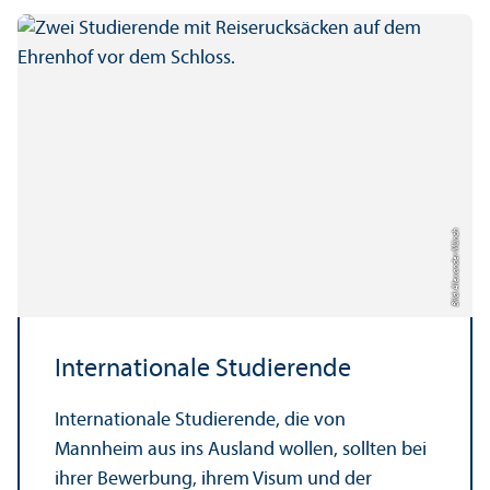
Bild: Alexander Münch
Internationale Studierende
Internationale Studierende, die von
Mannheim aus ins Ausland wollen, sollten bei
ihrer Bewerbung, ihrem Visum und der