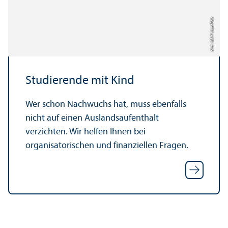
Bild: 123rf / Jozef Polc
Studierende mit Kind
Wer schon Nachwuchs hat, muss ebenfalls
nicht auf einen Auslands­aufenthalt
verzichten. Wir helfen Ihnen bei
organisatorischen und finanz­iellen Fragen.