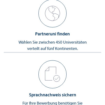
Partner­uni finden
Wählen Sie zwischen 450 Universitäten
verteilt auf fünf Kontinenten.
Sprach­nachweis sichern
Für Ihre Bewerbung benötigen Sie