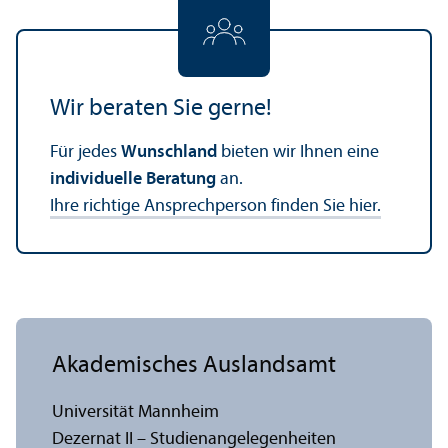
Wir beraten Sie gerne!
Für jedes
Wunschland
bieten wir Ihnen eine
individuelle Beratung
an.
Ihre richtige Ansprechperson finden Sie hier.
Akademisches Auslands­amt
Universität Mannheim
Dezernat II – Studien­angelegenheiten