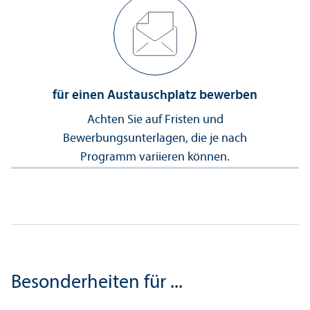
für einen Austauschplatz bewerben
Achten Sie auf Fristen und
Bewerbungs­unter­lagen, die je nach
Programm variieren können.
Besonderheiten für ...