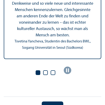
Denkweise und so viele neue und interessante
Menschen kennenzulernen. Gleich­gesinnte
am anderen Ende der Welt zu finden und
voneinander zu lernen – das ist echter
kultureller Austausch, so wächst man als
Mensch am besten.
Tsvetina Yancheva, Studentin des Bachelors BWL,
Sogang Universität in Seoul (Südkorea)