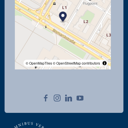
© OpenMapTiles
© OpenStreetMap contributors