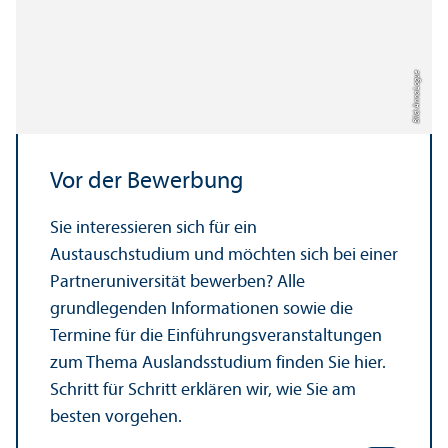
Bild: Anna Logue
Vor der Bewerbung
Sie interessieren sich für ein
Austauschstudium und möchten sich bei einer
Partner­universität bewerben? Alle
grundlegenden Informationen sowie die
Termine für die Einführungs­veranstaltungen
zum Thema Auslands­studium finden Sie hier.
Schritt für Schritt erklären wir, wie Sie am
besten vorgehen.