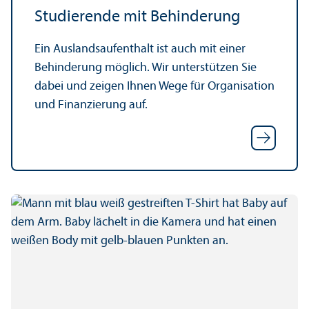
Studierende mit Behinderung
Ein Auslands­aufenthalt ist auch mit einer
Behinderung möglich. Wir unter­stützen Sie
dabei und zeigen Ihnen Wege für Organisation
und Finanzierung auf.