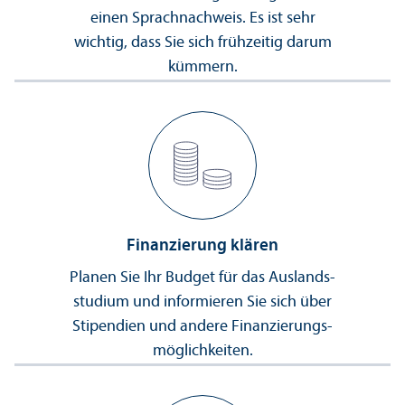
einen Sprach­nachweis. Es ist sehr
wichtig, dass Sie sich frühzeitig darum
kümmern.
Finanzierung klären
Planen Sie Ihr Budget für das Auslands­
studium und informieren Sie sich über
Stipendien und andere Finanzierungs­
möglichkeiten.