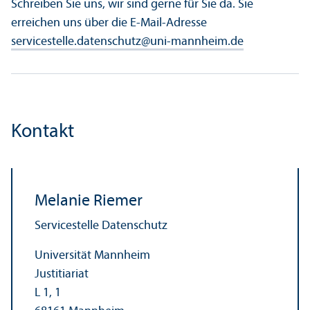
Schreiben Sie uns, wir sind gerne für Sie da. Sie
erreichen uns über die E-Mail-Adresse
servicestelle.datenschutz
@
uni-mannheim.de
Kontakt
Melanie Riemer
Servicestelle Datenschutz
Universität Mannheim
Justitiariat
L 1, 1