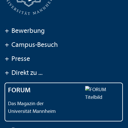
+
Bewerbung
+
Campus-Besuch
+
Presse
+
Direkt zu ...
FORUM
Das Magazin der
Universität Mannheim