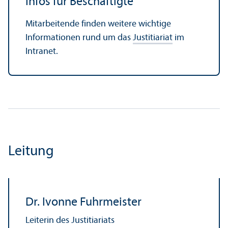
Infos für Beschäftigte
Mitarbeitende finden weitere wichtige
Informationen rund um das
Justitiariat
im
Intranet.
Leitung
Dr. Ivonne Fuhrmeister
Leiterin des Justitiariats