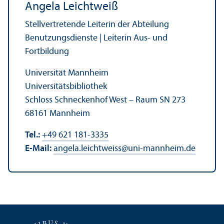
Angela Leichtweiß
Stellvertretende Leiterin der Abteilung
Benutzungs­dienste | Leiterin Aus- und
Fortbildung
Universität Mannheim
Universitäts­bibliothek
Schloss Schneckenhof West – Raum SN 273
68161 Mannheim
Tel.:
+49 621 181-3335
E-Mail:
angela.leichtweiss
@
uni-mannheim.de