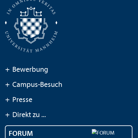
+
Bewerbung
+
Campus-Besuch
+
Presse
+
Direkt zu ...
FORUM