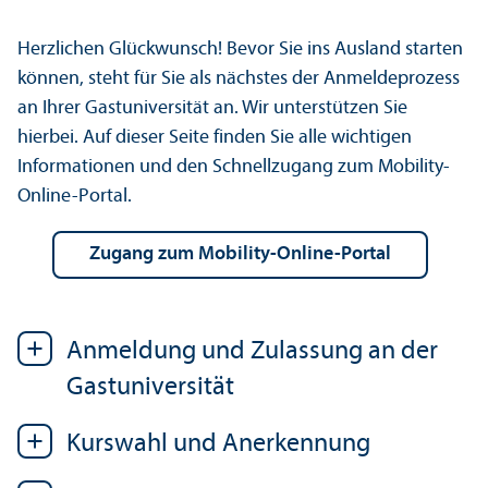
Herzlichen Glückwunsch! Bevor Sie ins Ausland starten
können, steht für Sie als nächstes der Anmeldeprozess
an Ihrer Gast­universität an. Wir unter­stützen Sie
hierbei. Auf dieser Seite finden Sie alle wichtigen
Informationen und den Schnellzugang zum Mobility-
Online-Portal.
Zugang zum Mobility-Online-Portal
Anmeldung und Zulassung an der
Gast­universität
Kurswahl und Anerkennung