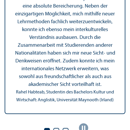
eine absolute Bereicherung. Neben der
einzigartigen Möglichkeit, mich mithilfe neuer
Lehr­methoden fach­lich weiterzuentwickeln,
konnte ich ebenso mein interkulturelles
Verständnis ausbauen. Durch die
Zusammenarbeit mit Studierenden anderer
Nationalitäten haben sich mir neue Sicht- und
Denkweisen eröffnet. Zudem konnte ich mein
internationales Netzwerk erweitern, was
sowohl aus freundschaft­licher als auch aus
akademischer Sicht vorteilhaft ist.
Rahel Habteab, Studentin des Bachelors Kultur und
Wirtschaft: Anglistik, Universität Maynooth (Irland)