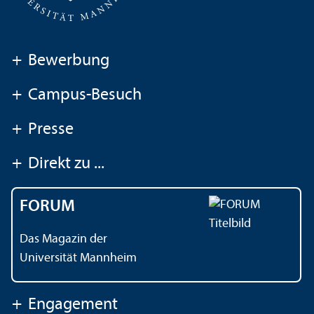
+
Bewerbung
+
Campus-Besuch
+
Presse
+
Direkt zu ...
FORUM
Das Magazin der
Universität Mannheim
+
Engagement