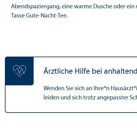
Abendspaziergang, eine warme Dusche oder ein 
Tasse Gute-Nacht-Tee.
Ärztliche Hilfe bei anhalte
Wenden Sie sich an Ihre*n Hausärzt*
leiden und sich trotz angepasster Sc