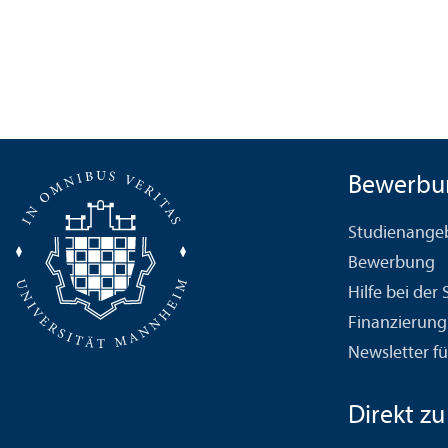
Bewerbu
Studien­ange
Bewerbung
Hilfe bei der
Finanzierung
Newsletter fü
Direkt zu .