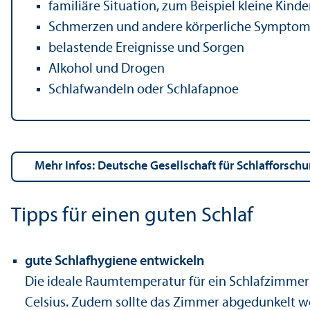
familiäre Situation, zum Beispiel kleine Kinde
Schmerzen und andere körperliche Sympto
belastende Ereignisse und Sorgen
Alkohol und Drogen
Schlafwandeln oder Schlafapnoe
mehr Infos: Deutsche Gesellschaft für Schlafforsc
Tipps für einen guten Schlaf
gute Schlafhygiene entwickeln
Die ideale Raumtemperatur für ein Schlafzimmer 
Celsius. Zudem sollte das Zimmer abgedunkelt 