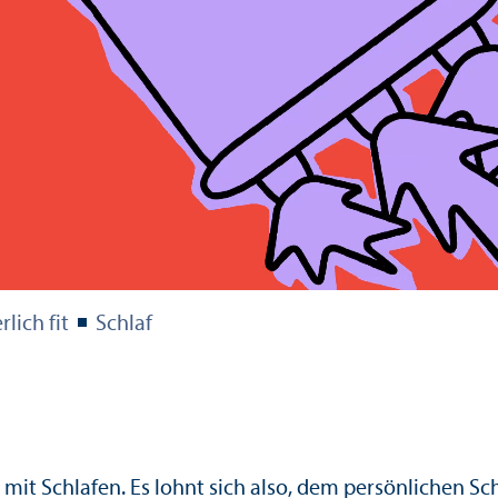
lich fit
Schlaf
n mit Schlafen. Es lohnt sich also, dem persönlichen 