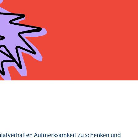
Schlaf­verhalten Aufmerksamkeit zu schenken und