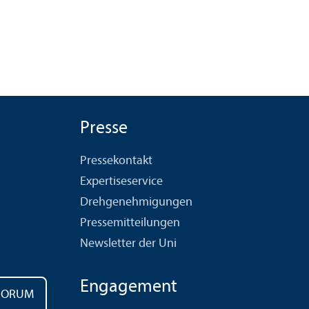
Presse
Pressekontakt
Expertiseservice
Drehgenehmigungen
Pressemitteilungen
Newsletter der Uni
Engagement