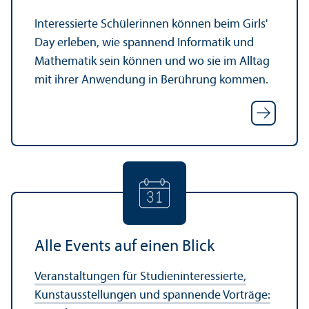
Interessierte Schülerinnen können beim Girls'
Day erleben, wie spannend Informatik und
Mathematik sein können und wo sie im Alltag
mit ihrer Anwendung in Berührung kommen.
Alle Events auf einen Blick
Veranstaltungen für Studien­interessierte,
Kunstausstellungen und spannende Vorträge: