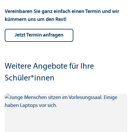
Vereinbaren Sie ganz einfach einen Termin und wir
kümmern uns um den Rest!
jetzt Termin anfragen
Weitere Angebote für Ihre
Schüler*innen