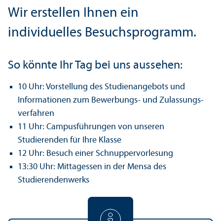
Wir erstellen Ihnen ein
individuelles Besuchs­programm.
So könnte Ihr Tag bei uns aussehen:
10 Uhr: Vorstellung des Studien­angebots und
Informationen zum Bewerbungs- und Zulassungs­
verfahren
11 Uhr: Campusführungen von unseren
Studierenden für Ihre Klasse
12 Uhr: Besuch einer Schnuppervorlesung
13:30 Uhr: Mittagessen in der Mensa des
Studierenden­werks