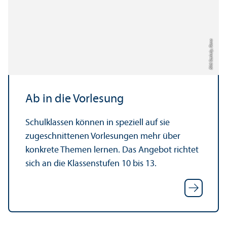
Bild: Szekely, Oana
Ab in die Vorlesung
Schulklassen können in speziell auf sie
zugeschnittenen Vorlesungen mehr über
konkrete Themen lernen. Das Angebot richtet
sich an die Klassenstufen 10 bis 13.