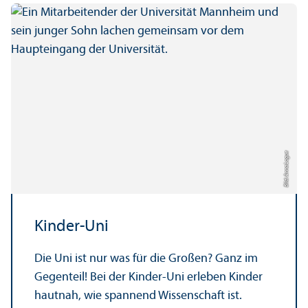
Bild: Anna Logue
Kinder-Uni
Die Uni ist nur was für die Großen? Ganz im
Gegenteil! Bei der Kinder-Uni erleben Kinder
hautnah, wie spannend Wissenschaft ist.