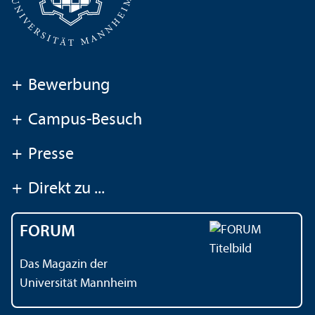
+
Bewerbung
+
Campus-Besuch
+
Presse
+
Direkt zu ...
FORUM
Das Magazin der
Universität Mannheim