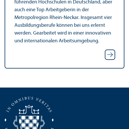
führenden Hochschulen in Deutschland, aber
auch eine Top Arbeitgeberin in der
Metropolregion Rhein-Neckar. Insgesamt vier
Ausbildungs­berufe können bei uns erlernt
werden. Gearbeitet wird in einer innovativen
und internationalen Arbeits­umgebung.