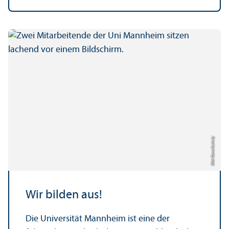
Bild: Oana Szekely
Wir bilden aus!
Die Universität Mannheim ist eine der