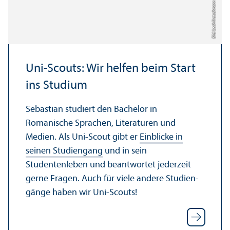
Bild: Leah Kratschmann
Uni-Scouts: Wir helfen beim Start
ins Studium
Sebastian studiert den Bachelor in
Romanische Sprachen, Literaturen und
Medien. Als Uni-Scout gibt er
Einblicke in
seinen Studien­gang
und in sein
Studentenleben und beantwortet jederzeit
gerne Fragen. Auch für viele andere Studien­
gänge haben wir Uni-Scouts!