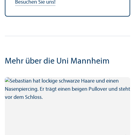
Besuchen Sie uns!
Mehr über die Uni Mannheim