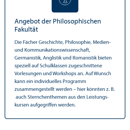
Angebot der Philosophischen
Fakultät
Die Fächer Geschichte, Philosophie, Medien-
und Kommunikations­wissenschaft,
Germanistik, Anglistik und Romanistik bieten
speziell auf Schulklassen zugeschnittene
Vorlesungen und Workshops an. Auf Wunsch
kann ein individuelles Programm
zusammengestellt werden – hier könnten z. B.
auch Sternchenthemen aus den Leistungs­
kursen aufgegriffen werden.