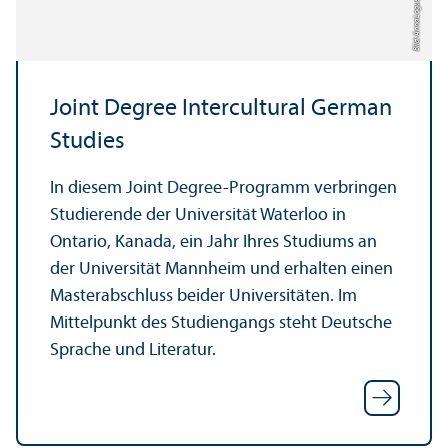
Bild: Anna Logue
Joint Degree Intercultural German
Studies
In diesem Joint Degree-Programm verbringen
Studierende der Universität Waterloo in
Ontario, Kanada, ein Jahr Ihres Studiums an
der Universität Mannheim und erhalten einen
Master­abschluss beider Universitäten. Im
Mittelpunkt des Studien­gangs steht Deutsche
Sprache und Literatur.