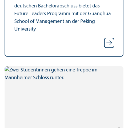
deutschen Bachelor­abschluss bietet das
Future Leaders Programm mit der Guanghua
School of Management an der Peking
University.