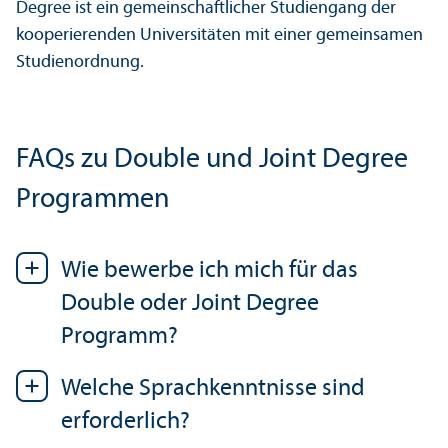
Degree ist ein gemeinschaft­licher Studien­gang der
kooperierenden Universitäten mit einer gemeinsamen
Studien­ordnung.
FAQs zu Double und Joint Degree
Programmen
Wie bewerbe ich mich für das
Double oder Joint Degree
Programm?
Welche Sprach­kenntnisse sind
erforderlich?