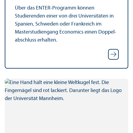
Über das ENTER-Programm können
Studierenden einer von drei Universitäten in
Spanien, Schweden oder Frankreich im
Master­studien­gang Economics einen Doppel­
abschluss erhalten.