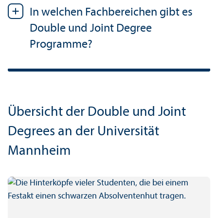
In welchen Fach­bereichen gibt es
Double und Joint Degree
Programme?
Über­sicht der Double und Joint
Degrees an der Universität
Mannheim