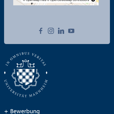
+
Bewerbung