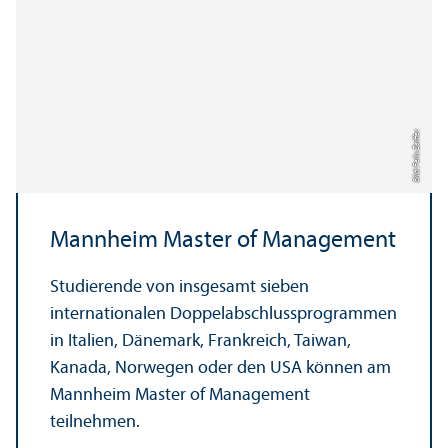
Bild: Felix Zeiffer
Mannheim Master of Management
Studierende von insgesamt sieben
internationalen Doppel­abschluss­programmen
in Italien, Dänemark, Frankreich, Taiwan,
Kanada, Norwegen oder den USA können am
Mannheim Master of Management
teilnehmen.