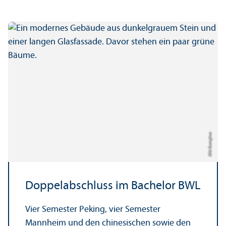
Bild: Guanghua
Doppel­abschluss im Bachelor BWL
Vier Semester Peking, vier Semester
Mannheim und den chinesischen sowie den