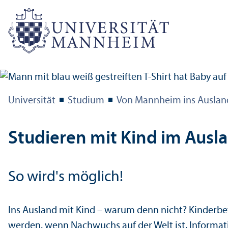
Universität
Studium
Von Mannheim ins Auslan
Studieren mit Kind im Ausl
So wird's möglich!
Ins Ausland mit Kind – warum denn nicht? Kinderbe
werden, wenn Nachwuchs auf der Welt ist. Informati