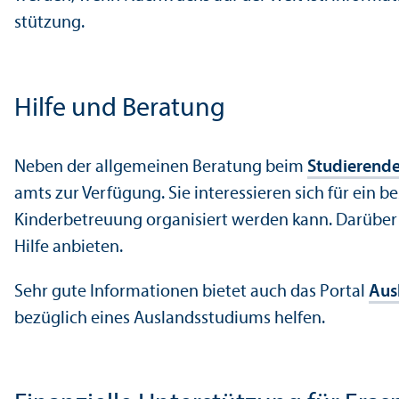
stützung.
Hilfe und Beratung
Neben der allgemeinen Beratung beim
Studierende
amts zur Verfügung. Sie interessieren sich für ein 
Kinderbetreuung organisiert werden kann. Darüber
Hilfe anbieten.
Sehr gute Informationen bietet auch das Portal
Aus
bezüglich eines Auslands­studiums helfen.