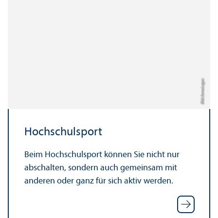
Bild: Anna Logue
Hochschul­sport
Beim Hochschul­sport können Sie nicht nur
abschalten, sondern auch gemeinsam mit
anderen oder ganz für sich aktiv werden.