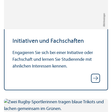
Bild: Anna Logue
Initiativen und Fach­schaften
Engagieren Sie sich bei einer Initiative oder
Fach­schaft und lernen Sie Studierende mit
ähnlichen Interessen kennen.