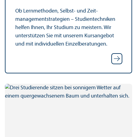
Ob Lernmethoden, Selbst- und Zeit­
management­strategien – Studien­techniken
helfen Ihnen, Ihr Studium zu meistern. Wir
unter­stützen Sie mit unserem Kursangebot
und mit individuellen Einzel­beratungen.