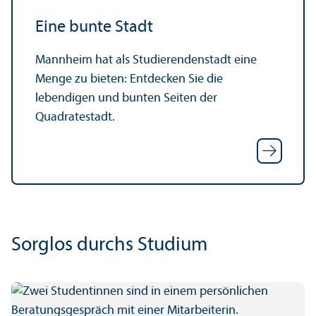
Eine bunte Stadt
Mannheim hat als Studierenden­stadt eine
Menge zu bieten: Entdecken Sie die
lebendigen und bunten Seiten der
Quadratestadt.
Sorglos durchs Studium