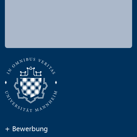
+
Bewerbung