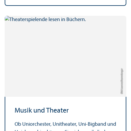
Bild: Laurenz Stammberger
Musik und Theater
Ob Uniorchester, Unitheater, Uni-Bigband und