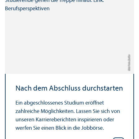
Bild: Felix Zeiffer
Nach dem Abschluss durchstarten
Ein abgeschlossenes Studium eröffnet
zahlreiche Möglichkeiten. Lassen Sie sich von
unseren Karriereberichten inspirieren oder
werfen Sie einen Blick in die Jobbörse.