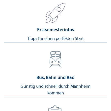
Erstsemesterinfos
Tipps für einen perfekten Start
Bus, Bahn und Rad
Günstig und schnell durch Mannheim
kommen