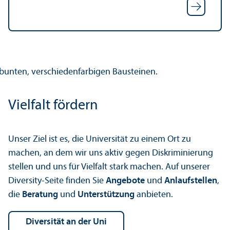
Vielfalt fördern
Unser Ziel ist es, die Universität zu einem Ort zu
machen, an dem wir uns aktiv gegen Diskriminierung
stellen und uns für Vielfalt stark machen. Auf unserer
Diversity-Seite finden Sie
Angebote
und
Anlaufstellen
,
die
Beratung
und
Unter­stützung
anbieten.
Diversität an der Uni