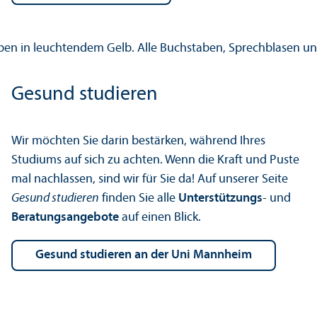
Gesund studieren
Wir möchten Sie darin bestärken, während Ihres
Studiums auf sich zu achten. Wenn die Kraft und Puste
mal nachlassen, sind wir für Sie da! Auf unserer Seite
Gesund studieren
finden Sie alle
Unter­stützungs
- und
Beratungs­angebote
auf einen Blick.
Gesund studieren an der Uni Mannheim