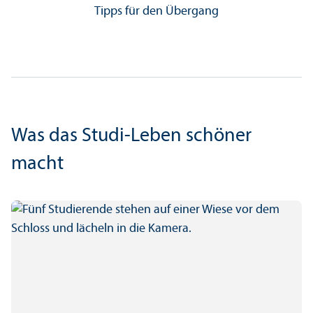
Tipps für den Über­gang
Was das Studi-Leben schöner
macht