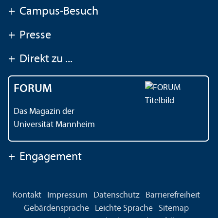
+
Campus-Besuch
+
Presse
+
Direkt zu ...
FORUM
Das Magazin der
Universität Mannheim
+
Engagement
Kontakt
Impressum
Datenschutz
Barrierefreiheit
Gebärdensprache
Leichte Sprache
Sitemap