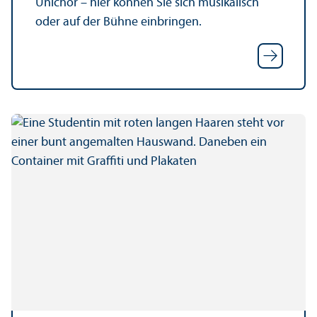
Unichor – hier können Sie sich musikalisch
oder auf der Bühne einbringen.