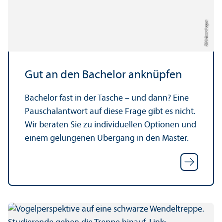
Bild: Anna Logue
Gut an den Bachelor anknüpfen
Bachelor fast in der Tasche – und dann? Eine
Pauschalantwort auf diese Frage gibt es nicht.
Wir beraten Sie zu individuellen Optionen und
einem gelungenen Über­gang in den Master.