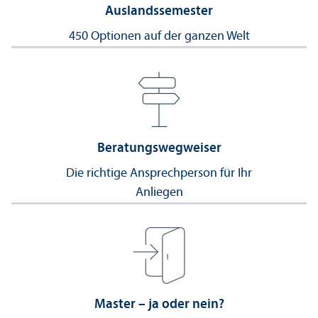
Auslands­semester
450 Optionen auf der ganzen Welt
Beratungs­wegweiser
Die richtige Ansprechperson für Ihr
Anliegen
Master – ja oder nein?