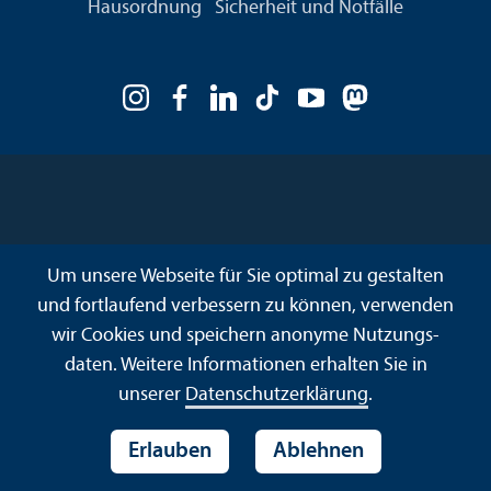
Hausordnung
Sicherheit und Notfälle
Um unsere Webseite für Sie optimal zu gestalten
und fortlaufend verbessern zu können, verwenden
wir Cookies und speichern anonyme Nutzungs­
daten. Weitere Informationen erhalten Sie in
unserer
Datenschutz­erklärung
.
Erlauben
Ablehnen