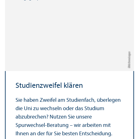
Bild: Anna Logue
Studien­zweifel klären
Sie haben Zweifel am Studien­fach, überlegen
die Uni zu wechseln oder das Studium
abzubrechen? Nutzen Sie unsere
Spurwechsel-Beratung – wir arbeiten mit
Ihnen an der für Sie besten Entscheidung.