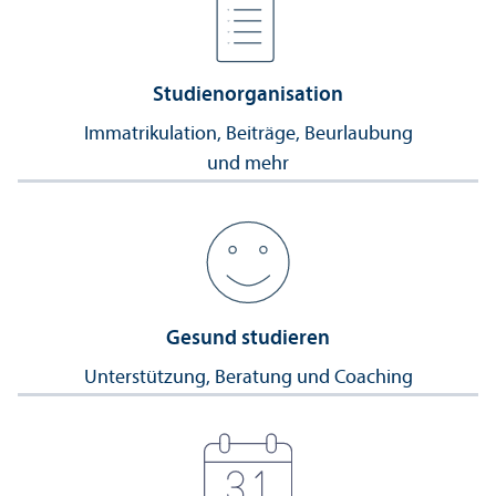
Studien­organisation
Immatrikulation, Beiträge, Beurlaubung
und mehr
Gesund studieren
Unter­stützung, Beratung und Coaching