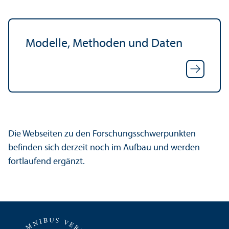
Modelle, Methoden und Daten
Die Webseiten zu den Forschungs­schwerpunkten
befinden sich derzeit noch im Aufbau und werden
fortlaufend ergänzt.