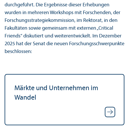
durchgeführt. Die Ergebnisse dieser Erhebungen
wurden in mehreren Workshops mit Forschenden, der
Forschungs­strategie­kommission, im Rektorat, in den
Fakultäten sowie gemeinsam mit externen „Critical
Friends“ diskutiert und weiterentwickelt. Im Dezember
2025 hat der Senat die neuen Forschungs­schwerpunkte
beschlossen:
Märkte und Unter­nehmen im
Wandel