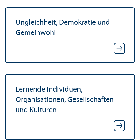
Ungleich­heit, Demokratie und
Gemeinwohl
Lernende Individuen,
Organisationen, Gesellschaften
und Kulturen