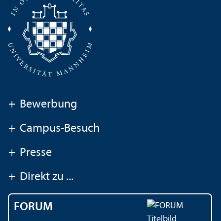
+
Bewerbung
+
Campus-Besuch
+
Presse
+
Direkt zu ...
FORUM