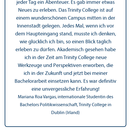
jeder Tag ein Abenteuer. Es gab immer etwas
Neues zu erleben. Das Trinity College ist auf
einem wunderschönen Campus mitten in der
Innenstadt gelegen. Jedes Mal, wenn ich vor
dem Haupteingang stand, musste ich denken,
wie glücklich ich bin, so einen Blick täglich
erleben zu dürfen. Akademisch gesehen habe
ich in der Zeit am Trinity College neue
Werkzeuge und Perspektiven erworben, die
ich in der Zukunft und jetzt bei meiner
Bachelor­arbeit einsetzen kann. Es war definitiv
eine unvergessliche Erfahrung!
Mariana Roa Vargas, internationale Studentin des
Bachelors Politik­wissenschaft, Trinity College in
Dublin (Irland)