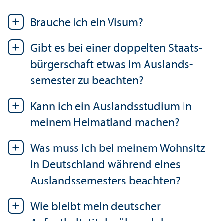
Brauche ich ein Visum?
Gibt es bei einer doppelten Staats­
bürgerschaft etwas im Auslands­
semester zu beachten?
Kann ich ein Auslands­studium in
meinem Heimatland machen?
Was muss ich bei meinem Wohnsitz
in Deutschland während eines
Auslands­semesters beachten?
Wie bleibt mein deutscher