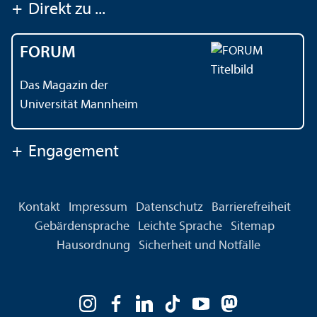
+
Direkt zu ...
FORUM
Das Magazin der
Universität Mannheim
+
Engagement
Kontakt
Impressum
Datenschutz
Barrierefreiheit
Gebärdensprache
Leichte Sprache
Sitemap
Hausordnung
Sicherheit und Notfälle