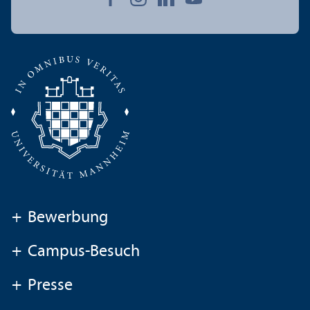
+
Bewerbung
+
Campus-Besuch
+
Presse