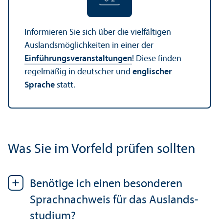
Informieren Sie sich über die vielfältigen
Auslands­möglichkeiten in einer der
Einführungs­veranstaltungen
! Diese finden
regelmäßig in deutscher und
englischer
Sprache
statt.
Was Sie im Vorfeld prüfen sollten
Benötige ich einen besonderen
Sprach­nachweis für das Auslands­
studium?