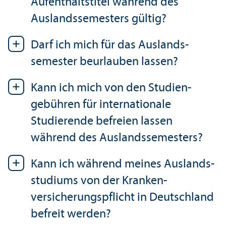
Aufenthaltstitel während des
Auslands­semesters gültig?
Darf ich mich für das Auslands­
semester beurlauben lassen?
Kann ich mich von den Studien­
gebühren für internationale
Studierende befreien lassen
während des Auslands­semesters?
Kann ich während meines Auslands­
studiums von der Kranken­
versicherungs­pflicht in Deutschland
befreit werden?