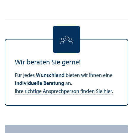
Wir beraten Sie gerne!
Für jedes
Wunschland
bieten wir Ihnen eine
individuelle Beratung
an.
Ihre richtige Ansprechperson finden Sie hier.