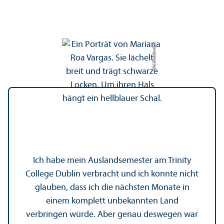
Bild: Elisa Berdica
Ich habe mein Auslands­emester am Trinity
College Dublin verbracht und ich konnte nicht
glauben, dass ich die nächsten Monate in
einem komplett unbekannten Land
verbringen würde. Aber genau deswegen war