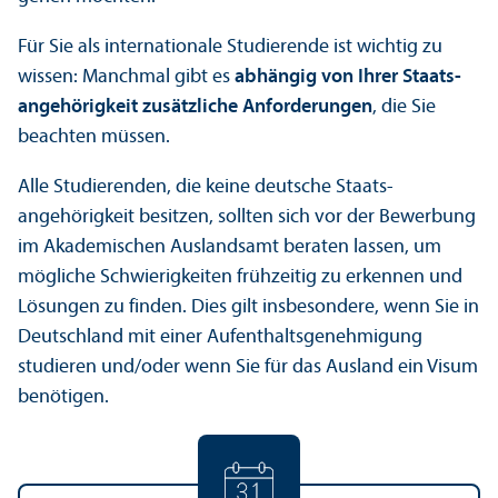
Für Sie als internationale Studierende ist wichtig zu
wissen: Manchmal gibt es
abhängig von Ihrer Staats­
angehörigkeit zusätzliche Anforderungen
, die Sie
beachten müssen.
Alle Studierenden, die keine deutsche Staats­
angehörigkeit besitzen, sollten sich vor der Bewerbung
im Akademischen Auslands­amt beraten lassen, um
mögliche Schwierigkeiten frühzeitig zu erkennen und
Lösungen zu finden. Dies gilt insbesondere, wenn Sie in
Deutschland mit einer Aufenthaltsgenehmigung
studieren und/
oder wenn Sie für das Ausland ein Visum
benötigen.