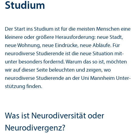
Studium
Der Start ins Studium ist für die meisten Menschen eine
kleinere oder größere Herausforderung: neue Stadt,
neue Wohnung, neue Eindrücke, neue Abläufe. Für
neurodiverse Studierende ist die neue Situation mit­
unter besonders fordernd. Warum das so ist, möchten
wir auf dieser Seite beleuchten und zeigen, wo
neurodiverse Studierende an der Uni Mannheim Unter­
stützung finden.
Was ist Neurodiversität oder
Neurodivergenz?