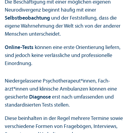
Die Beschäftigung mit einer möglichen eigenen
Neurodivergenz beginnt häufig mit einer
Selbstbeobachtung
und der Feststellung, dass die
eigene Wahrnehmung der Welt sich von der anderer
Menschen unter­scheidet.
Online-Tests
können eine erste Orientierung liefern,
sind jedoch keine verlässliche und professionelle
Einordnung.
Niedergelassene Psychotherapeut*innen, Fach­
ärzt*innen und klinische Ambulanzen können eine
gesicherte
Diagnose
erst nach umfassenden und
standardisierten Tests stellen.
Diese beinhalten in der Regel mehrere Termine sowie
verschiedene Formen von Fragebögen, Interviews,