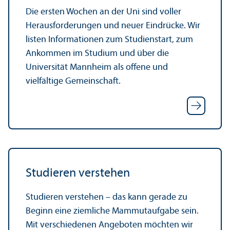
Die ersten Wochen an der Uni sind voller
Herausforderungen und neuer Eindrücke. Wir
listen Informationen zum Studien­start, zum
Ankommen im Studium und über die
Universität Mannheim als offene und
vielfältige Gemeinschaft.
Studieren verstehen
Studieren verstehen – das kann gerade zu
Beginn eine ziemliche Mammutaufgabe sein.
Mit verschiedenen Angeboten möchten wir