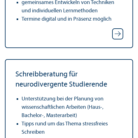
gemeinsames Entwickeln von Techniken
und individuellen Lernmethoden
Termine digital und in Präsenz möglich
Schreib­beratung für
neurodivergente Studierende
Unter­stützung bei der Planung von
wissenschaft­lichen Arbeiten (Haus-,
Bachelor-, Master­arbeit)
Tipps rund um das Thema stressfreies
Schreiben