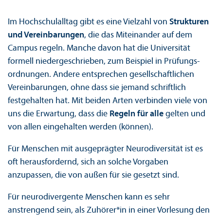
Im Hochschul­alltag gibt es eine Vielzahl von
Strukturen
und Vereinbarungen
, die das Miteinander auf dem
Campus regeln. Manche davon hat die Universität
formell niedergeschrieben, zum Beispiel in Prüfungs­
ordnungen. Andere entsprechen gesellschaft­lichen
Vereinbarungen, ohne dass sie jemand schriftlich
festgehalten hat. Mit beiden Arten verbinden viele von
uns die Erwartung, dass die
Regeln für alle
gelten und
von allen eingehalten werden (können).
Für Menschen mit ausgeprägter Neurodiversität ist es
oft herausfordernd, sich an solche Vorgaben
anzupassen, die von außen für sie gesetzt sind.
Für neurodivergente Menschen kann es sehr
anstrengend sein, als Zuhörer*in in einer Vorlesung den