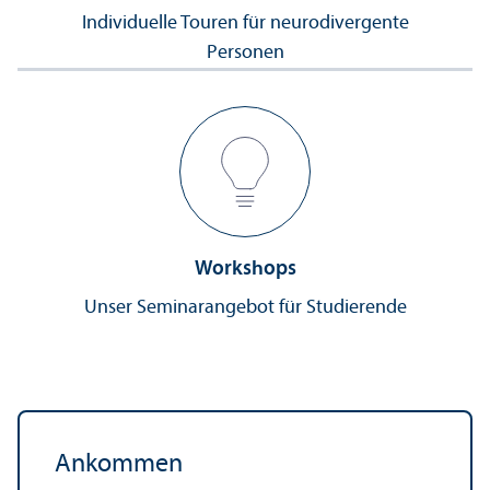
Individuelle Touren für neurodivergente
Personen
Workshops
Unser Seminarangebot für Studierende
Ankommen