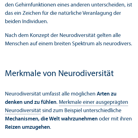
den Gehirnfunktionen eines anderen unter­scheiden, ist
das ein Zeichen für die natürliche Veranlagung der
beiden Individuen.
Nach dem Konzept der Neurodiversität gelten alle
Menschen auf einem breiten Spektrum als neurodivers.
Merkmale von Neurodiversität
Neurodiversität umfasst alle möglichen
Arten zu
denken und zu fühlen
.
Merkmale einer ausgeprägten
Neurodiversität
sind zum Beispiel unter­schiedliche
Mechanismen, die Welt wahrzunehmen
oder mit ihren
Reizen umzugehen
.