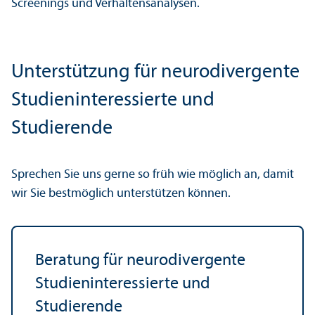
Screenings und Verhaltensanalysen.
Unter­stützung für neurodivergente
Studien­interessierte und
Studierende
Sprechen Sie uns gerne so früh wie möglich an, damit
wir Sie bestmöglich unter­stützen können.
Beratung für neurodivergente
Studien­interessierte und
Studierende