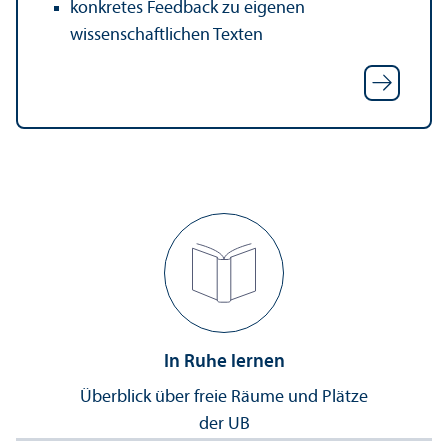
konkretes Feedback zu eigenen
wissenschaft­lichen Texten
In Ruhe lernen
Über­blick über freie Räume und Plätze
der UB