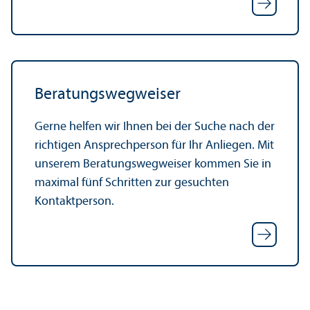
Beratungs­wegweiser
Gerne helfen wir Ihnen bei der Suche nach der
richtigen Ansprechperson für Ihr Anliegen. Mit
unserem Beratungs­wegweiser kommen Sie in
maximal fünf Schritten zur gesuchten
Kontaktperson.