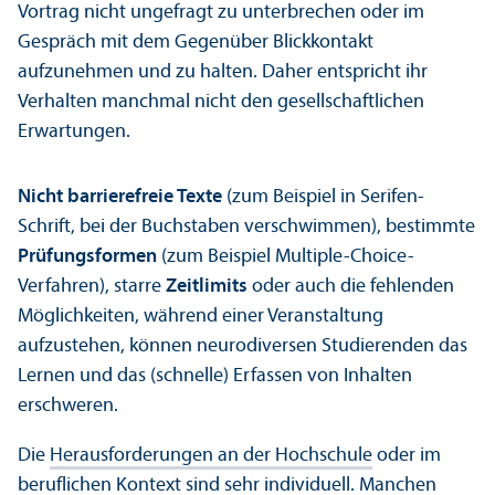
Vortrag nicht ungefragt zu unter­brechen oder im
Gespräch mit dem Gegenüber Blickkontakt
aufzunehmen und zu halten. Daher entspricht ihr
Verhalten manchmal nicht den gesellschaft­lichen
Erwartungen.
Nicht barrierefreie Texte
(zum Beispiel in Serifen-
Schrift, bei der Buchstaben verschwimmen), bestimmte
Prüfungs­formen
(zum Beispiel Multiple-Choice-
Verfahren), starre
Zeitlimits
oder auch die fehlenden
Möglichkeiten, während einer Veranstaltung
aufzustehen, können neurodiversen Studierenden das
Lernen und das (schnelle) Erfassen von Inhalten
erschweren.
Die
Herausforderungen an der Hochschule
oder im
beruflichen Kontext sind sehr individuell. Manchen