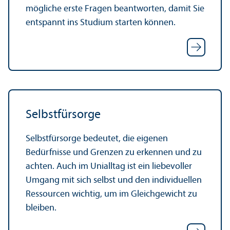
mögliche erste Fragen beantworten, damit Sie
entspannt ins Studium starten können.
Selbstfürsorge
Selbstfürsorge bedeutet, die eigenen
Bedürfnisse und Grenzen zu erkennen und zu
achten. Auch im Unialltag ist ein liebevoller
Umgang mit sich selbst und den individuellen
Ressourcen wichtig, um im Gleich­gewicht zu
bleiben.