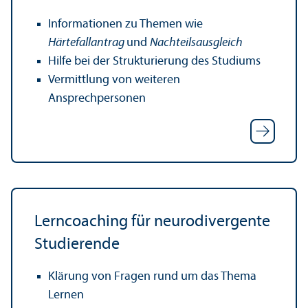
Informationen zu Themen wie
Härtefallantrag
und
Nachteilsausgleich
Hilfe bei der Strukturierung des Studiums
Vermittlung von weiteren
Ansprechpersonen
Lerncoaching für neurodivergente
Studierende
Klärung von Fragen rund um das Thema
Lernen