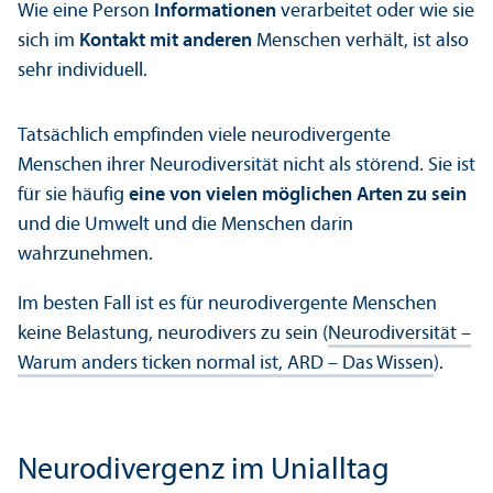
Wie eine Person
Informationen
verarbeitet oder wie sie
sich im
Kontakt mit anderen
Menschen verhält, ist also
sehr individuell.
Tatsächlich empfinden viele neurodivergente
Menschen ihrer Neurodiversität nicht als störend. Sie ist
für sie häufig
eine von vielen möglichen Arten zu sein
und die Umwelt und die Menschen darin
wahrzunehmen.
Im besten Fall ist es für neurodivergente Menschen
keine Belastung, neurodivers zu sein (
Neurodiversität –
Warum anders ticken normal ist, ARD – Das Wissen
).
Neurodivergenz im Unialltag