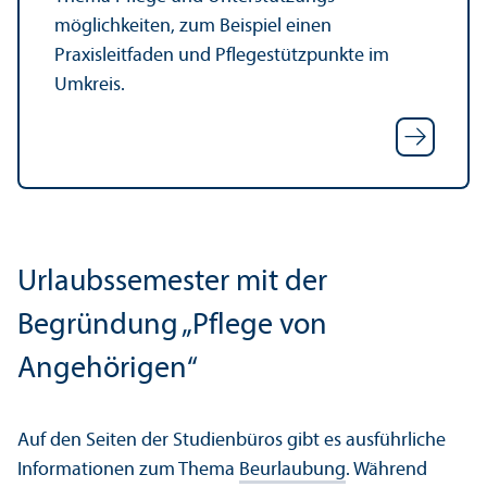
möglichkeiten, zum Beispiel einen
Praxisleitfaden und Pflegestützpunkte im
Umkreis.
Urlaubssemester mit der
Begründung „Pflege von
Angehörigen“
Auf den Seiten der Studien­büros gibt es ausführliche
Informationen zum Thema
Beurlaubung
. Während