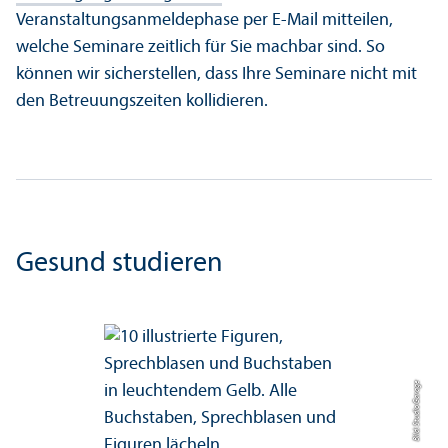
Veranstaltungs­anmelde­phase per E-Mail mitteilen,
welche Seminare zeitlich für Sie machbar sind. So
können wir sicherstellen, dass Ihre Seminare nicht mit
den Betreuungs­zeiten kollidieren.
Gesund studieren
Bild: Studio Garage