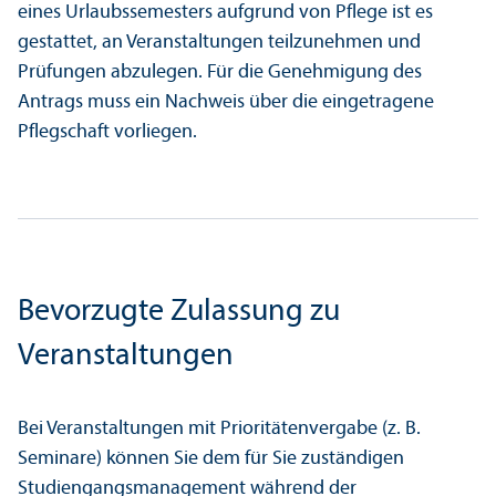
eines Urlaubssemesters aufgrund von Pflege ist es
gestattet, an Veranstaltungen teilzunehmen und
Prüfungen abzulegen. Für die Genehmigung des
Antrags muss ein Nachweis über die eingetragene
Pflegschaft vorliegen.
Bevorzugte Zulassung zu
Veranstaltungen
Bei Veranstaltungen mit Prioritätenvergabe (z. B.
Seminare) können Sie dem für Sie zuständigen
Studien­gangs­management
während der