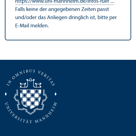
https://www.uni-mannheim.de/infos-fuer ...
Falls keine der angegebenen Zeiten passt
und/
oder das Anliegen dringlich ist, bitte per
E-Mail melden.