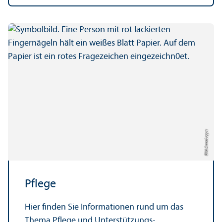
Bild: Anna Logue
Pflege
Hier finden Sie Informationen rund um das
Thema Pflege und Unter­stützungs­