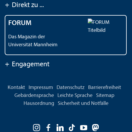
+
Direkt zu ...
FORUM
Das Magazin der
Universität Mannheim
+
Engagement
Kontakt
Impressum
Datenschutz
Barrierefreiheit
Gebärdensprache
Leichte Sprache
Sitemap
Hausordnung
Sicherheit und Notfälle