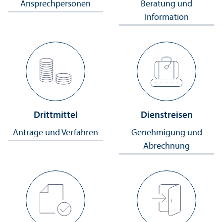
Ansprechpersonen
Beratung und
Information
Drittmittel
Dienstreisen
Anträge und Verfahren
Genehmigung und
Abrechnung