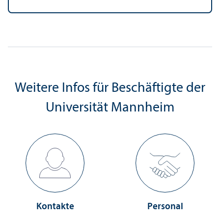
Weitere Infos für Beschäftigte der
Universität Mannheim
Kontakte
Personal