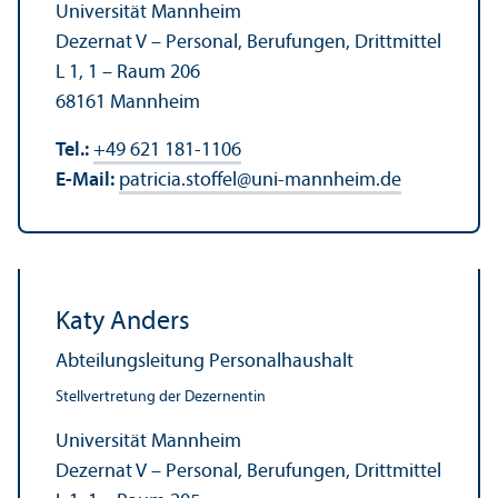
Universität Mannheim
Dezernat V – Personal, Berufungen, Drittmittel
L 1, 1 – Raum 206
68161 Mannheim
Tel.:
+49 621 181-1106
E-Mail:
patricia.stoffel
@
uni-mannheim.de
Katy Anders
Abteilungs­leitung Personalhaushalt
Stell­vertretung der Dezernentin
Universität Mannheim
Dezernat V – Personal, Berufungen, Drittmittel