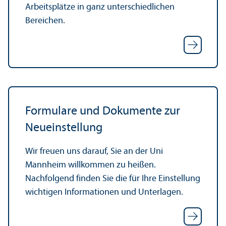
Arbeits­plätze in ganz unter­schiedlichen
Bereichen.
Formulare und Dokumente zur
Neueinstellung
Wir freuen uns darauf, Sie an der Uni
Mannheim willkommen zu heißen.
Nachfolgend finden Sie die für Ihre Einstellung
wichtigen Informationen und Unter­lagen.