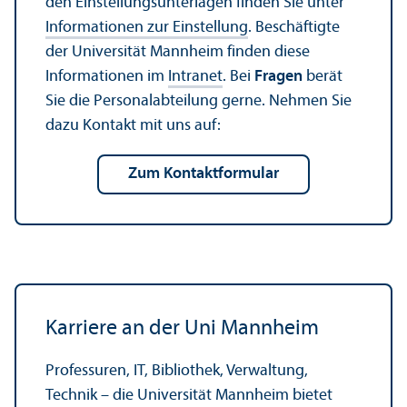
den Einstellungs­unter­lagen finden Sie unter
Informationen zur Einstellung
. Beschäftigte
der Universität Mannheim finden diese
Informationen im
Intranet
. Bei
Fragen
berät
Sie die Personalabteilung gerne. Nehmen Sie
dazu Kontakt mit uns auf:
zum Kontaktformular
Karriere an der Uni Mannheim
Professuren, IT, Bibliothek, Verwaltung,
Technik – die Universität Mannheim bietet