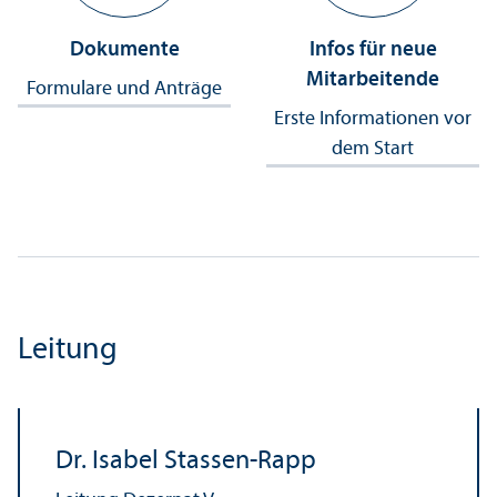
Dokumente
Infos für neue
Mitarbeitende
Formulare und Anträge
Erste Informationen vor
dem Start
Leitung
Dr. Isabel Stassen-Rapp