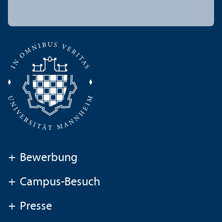
+
Bewerbung
+
Campus-Besuch
+
Presse