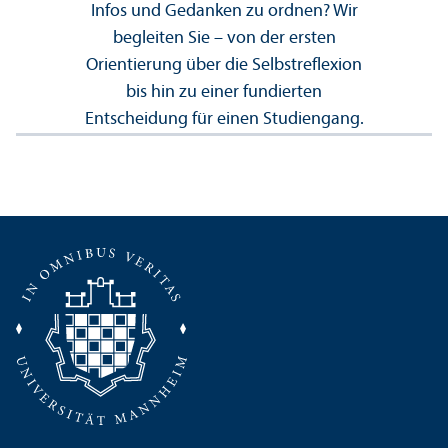
Infos und Gedanken zu ordnen? Wir
begleiten Sie – von der ersten
Orientierung über die Selbstreflexion
bis hin zu einer fundierten
Entscheidung für einen Studien­gang.