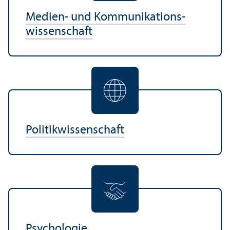
Medien- und Kommunikations­
wissenschaft
Politik­wissenschaft
Psychologie