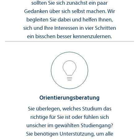
sollten Sie sich zunächst ein paar
Gedanken über sich selbst machen. Wir
begleiten Sie dabei und helfen Ihnen,
sich und Ihre Interessen in vier Schritten
ein bisschen besser kennenzulernen.
Orientierungs­beratung
Sie überlegen, welches Studium das
richtige für Sie ist oder fühlen sich
unsicher im gewählten Studien­gang?
Sie benötigen Unter­stützung, um alle