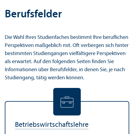
Berufsfelder
Die Wahl Ihres Studien­faches bestimmt Ihre beruflichen
Perspektiven maßgeblich mit. Oft verbergen sich hinter
bestimmten Studien­gängen vielfältigere Perspektiven
als erwartet. Auf den folgenden Seiten finden Sie
Informationen über Berufsfelder, in denen Sie, je nach
Studien­gang, tätig werden können.
Betriebs­wirtschafts­lehre