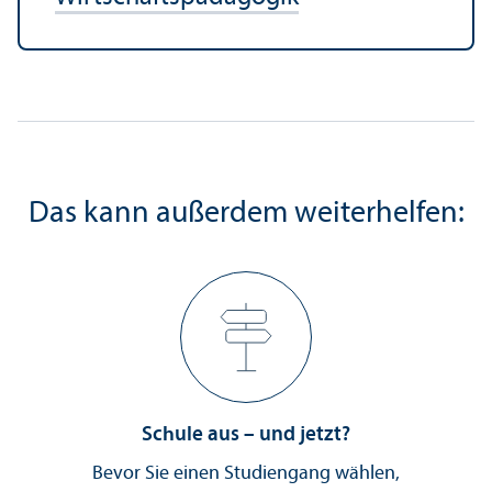
Das kann außerdem weiterhelfen:
Schule aus – und jetzt?
Bevor Sie einen Studien­gang wählen,