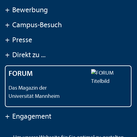
+
Bewerbung
+
Campus-Besuch
+
Presse
+
Direkt zu ...
FORUM
Das Magazin der
Universität Mannheim
+
Engagement