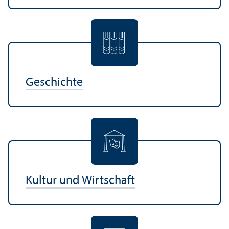
Geschichte
Kultur und Wirtschaft