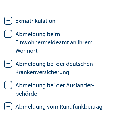
Exmatrikulation
Abmeldung beim
Einwohnermeldeamt an Ihrem
Wohnort
Abmeldung bei der deutschen
Kranken­versicherung
Abmeldung bei der Ausländer­
behörde
Abmeldung vom Rundfunkbeitrag