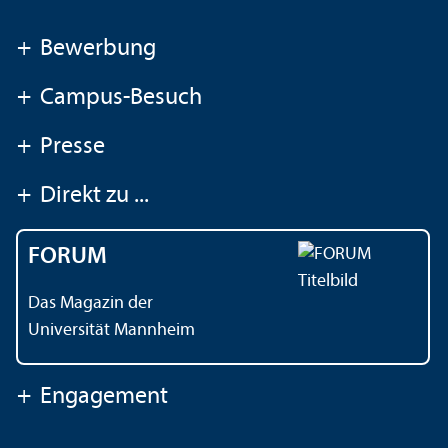
+
Bewerbung
+
Campus-Besuch
+
Presse
+
Direkt zu ...
FORUM
Das Magazin der
Universität Mannheim
+
Engagement