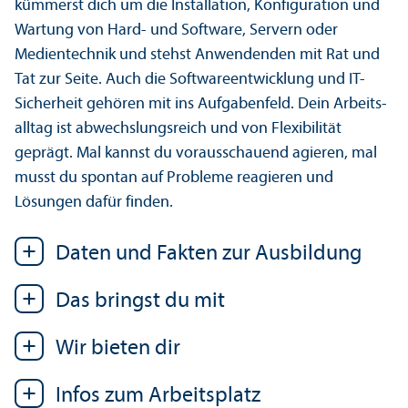
kümmerst dich um die Installation, Konfiguration und
Wartung von Hard- und Software, Servern oder
Medientechnik und stehst Anwendenden mit Rat und
Tat zur Seite. Auch die Software­entwicklung und IT-
Sicherheit gehören mit ins Aufgabenfeld. Dein Arbeits­
alltag ist abwechslungs­reich und von Flexibilität
geprägt. Mal kannst du vorausschauend agieren, mal
musst du spontan auf Probleme reagieren und
Lösungen dafür finden.
Daten und Fakten zur Ausbildung
Das bringst du mit
Wir bieten dir
Infos zum Arbeits­platz