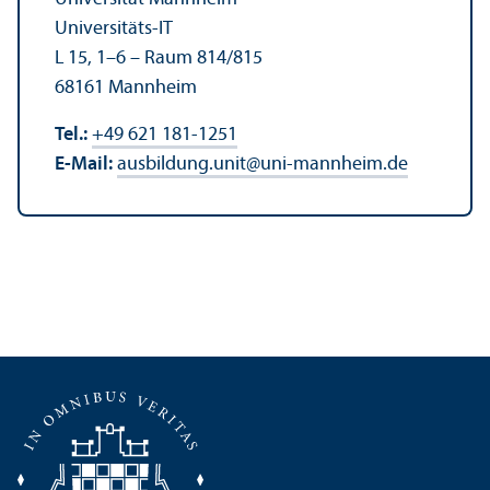
Universitäts-IT
L 15, 1–6 – Raum 814/
815
68161 Mannheim
Tel.:
+49 621 181-1251
E-Mail:
ausbildung.unit
@
uni-mannheim.de