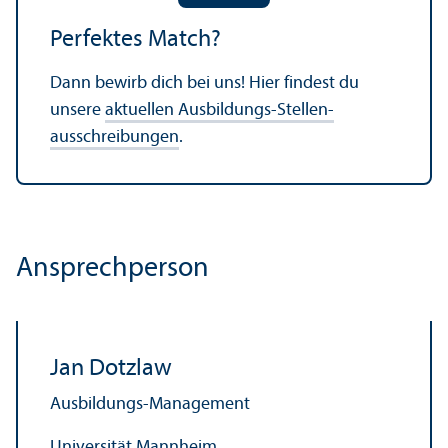
Perfektes Match?
Dann bewirb dich bei uns! Hier findest du
unsere
aktuellen Ausbildungs-Stellen­
ausschreibungen
.
Ansprechperson
Jan Dotzlaw
Ausbildungs-Management
Universität Mannheim