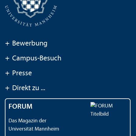
+
Bewerbung
+
Campus-Besuch
+
Presse
+
Direkt zu ...
FORUM
Das Magazin der
Universität Mannheim