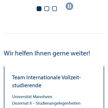
Wir helfen Ihnen gerne weiter!
Team Internationale Vollzeit­
studierende
Universität Mannheim
Dezernat II – Studien­angelegenheiten