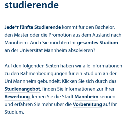
studierende
Jede*r fünfte Studierende
kommt für den Bachelor,
den Master oder die Promotion aus dem Ausland nach
Mannheim. Auch Sie möchten Ihr
gesamtes Studium
an der Universität Mannheim absolvieren?
Auf den folgenden Seiten haben wir alle Informationen
zu den Rahmenbedingungen für ein Studium an der
Uni Mannheim gebündelt: Klicken Sie sich durch das
Studien­angebot
, finden Sie Informationen zur Ihrer
Bewerbung
, lernen Sie die Stadt
Mannheim
kennen
und erfahren Sie mehr über die
Vorbereitung
auf Ihr
Studium.