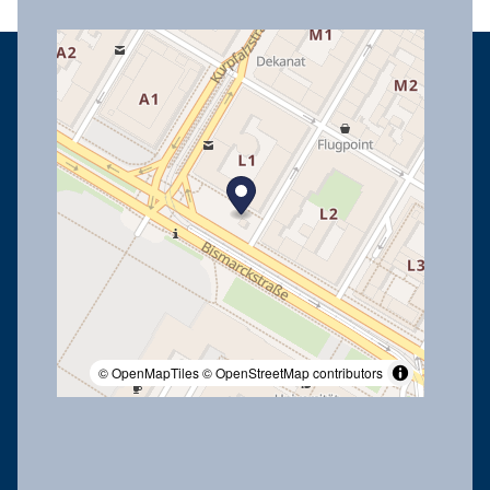
© OpenMapTiles
© OpenStreetMap contributors