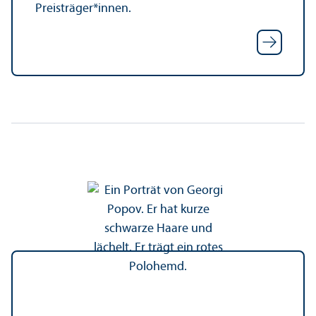
Preisträger*innen.