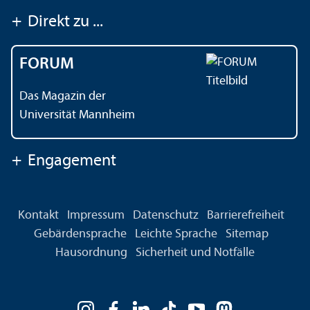
+
Direkt zu ...
FORUM
Das Magazin der
Universität Mannheim
+
Engagement
Kontakt
Impressum
Datenschutz
Barrierefreiheit
Gebärdensprache
Leichte Sprache
Sitemap
Hausordnung
Sicherheit und Notfälle