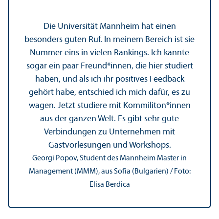
Die Universität Mannheim hat einen
besonders guten Ruf. In meinem Bereich ist sie
Nummer eins in vielen Rankings. Ich kannte
sogar ein paar Freund*innen, die hier studiert
haben, und als ich ihr positives Feedback
gehört habe, entschied ich mich dafür, es zu
wagen. Jetzt studiere mit Kommiliton*innen
aus der ganzen Welt. Es gibt sehr gute
Verbindungen zu Unter­nehmen mit
Gastvorlesungen und Workshops.
Georgi Popov, Student des Mannheim Master in
Management (MMM), aus Sofia (Bulgarien) / Foto:
Elisa Berdica