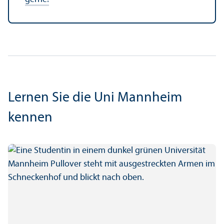
Lernen Sie die Uni Mannheim
kennen