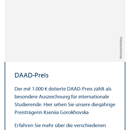
Bild: Joseline Weinberg
DAAD-Preis
Der mit 1.000 € dotierte DAAD-Preis zählt als
besondere Auszeichnung für internationale
Studierende. Hier sehen Sie unsere diesjährige
Preisträgerin Kseniia Gorokhovska
Erfahren Sie mehr über die verschiedenen