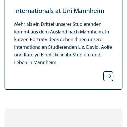
Internationals at Uni Mannheim
Mehr als ein Drittel unserer Studierenden
kommt aus dem Ausland nach Mannheim. In
kurzen Porträtvideos geben Ihnen unsere
internationalen Studierenden Liz, David, Aoife
und Katelyn Einblicke in ihr Studium und
Leben in Mannheim.