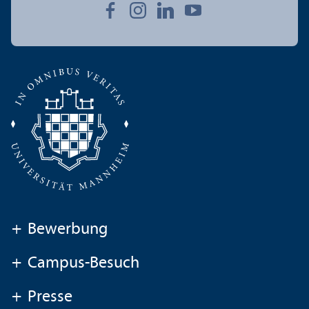
+
Bewerbung
+
Campus-Besuch
+
Presse