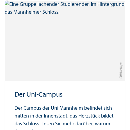
Bild: Anna Logue
Der Uni-Campus
Der Campus der Uni Mannheim befindet sich
mitten in der Innenstadt, das Herzstück bildet
das Schloss. Lesen Sie mehr darüber, warum