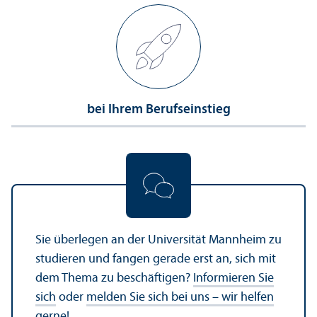
bei Ihrem Berufseinstieg
Sie überlegen an der Universität Mannheim zu
studieren und fangen gerade erst an, sich mit
dem Thema zu beschäftigen?
Informieren Sie
sich
oder
melden Sie sich bei uns – wir helfen
gerne!