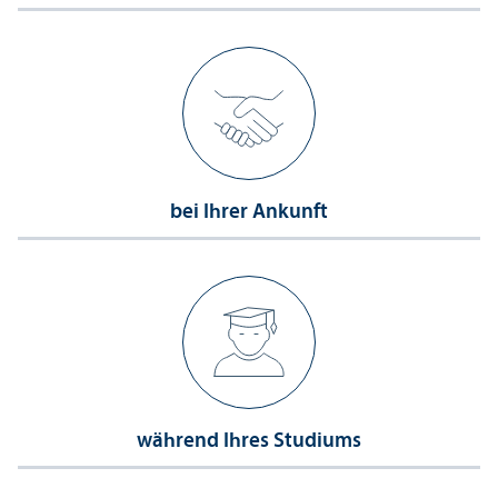
bei Ihrer Ankunft
während Ihres Studiums