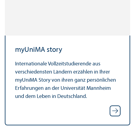
myUniMA story
Internationale Vollzeit­studierende aus
verschiedensten Ländern erzählen in Ihrer
myUniMA Story von ihren ganz persönlichen
Erfahrungen an der Universität Mannheim
und dem Leben in Deutschland.