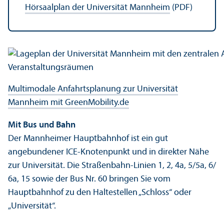
Hörsaalplan der Universität Mannheim
(PDF)
Multimodale Anfahrtsplanung zur Universität
Mannheim mit GreenMobility.de
Mit Bus und Bahn
Der Mannheimer Hauptbahnhof ist ein gut
angebundener ICE-Knotenpunkt und in direkter Nähe
zur Universität. Die Straßenbahn-Linien 1, 2, 4a, 5/
5a, 6/
6a, 15 sowie der Bus Nr. 60 bringen Sie vom
Hauptbahnhof zu den Haltestellen „Schloss“ oder
„Universität“.