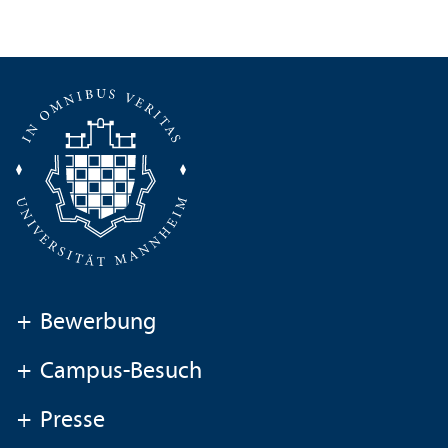
+
Bewerbung
+
Campus-Besuch
+
Presse