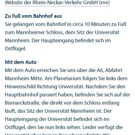
Website der Rhein-Neckar-Verkehr GmbH (rnv)
Zu Fuß vom Bahnhof aus
Sie gelangen vom Bahnhof in circa 10 Minuten zu Fuß
zum Mannheimer Schloss, dem Sitz der Universität
Mannheim. Der Haupteingang befindet sich im
Ostflügel.
Mit dem Auto
Mit dem Auto erreichen Sie uns über die A6, Abfahrt
Mannheim Mitte. Am Planetarium folgen Sie links dem
Hinweisschild Richtung Universität. Nachdem Sie den
Hauptbahnhof passiert haben, befinden Sie sich auf der
Bismarckstraße, die direkt vor dem Schloss entlang
läuft, das Sitz der Universität Mannheim ist. Der
Haupteingang der Universität befindet sich im
Ostflügel, den Sie nun links sehen. Leider verfügt die