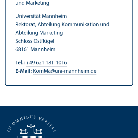
und Marketing
Universität Mannheim
Rektorat, Abteilung Kommunikation und
Abteilung Marketing
Schloss Ostflügel
68161 Mannheim
Tel.:
+49 621 181-1016
E-Mail:
KomMa
@
uni-mannheim.de