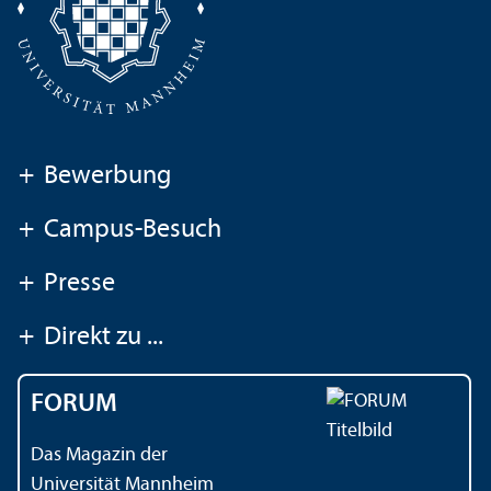
+
Bewerbung
+
Campus-Besuch
+
Presse
+
Direkt zu ...
FORUM
Das Magazin der
Universität Mannheim