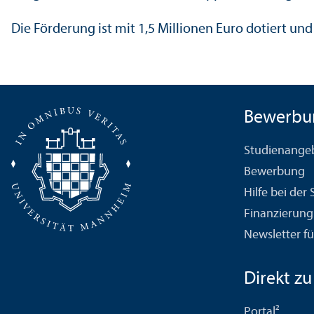
Die Förderung ist mit 1,5 Millionen Euro dotiert und 
Bewerbu
Studien­ange
Bewerbung
Hilfe bei der
Finanzierung
Newsletter fü
Direkt zu .
Portal²