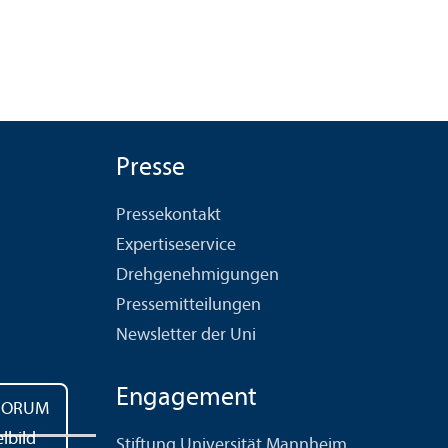
Presse
Pressekontakt
Expertiseservice
Drehgenehmigungen
Pressemitteilungen
Newsletter der Uni
Engagement
Stiftung Universität Mannheim