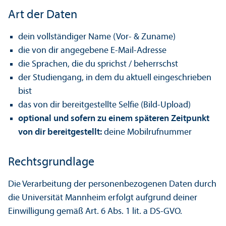
Art der Daten
dein vollständiger Name (Vor- & Zuname)
die von dir angegebene E-Mail-Adresse
die Sprachen, die du sprichst / beherrschst
der Studien­gang, in dem du aktuell eingeschrieben
bist
das von dir bereitgestellte Selfie (Bild-Upload)
optional und sofern zu einem späteren Zeitpunkt
von dir bereitgestellt:
deine Mobilrufnummer
Rechts­grundlage
Die Verarbeitung der personenbezogenen Daten durch
die Universität Mannheim erfolgt aufgrund deiner
Einwilligung gemäß Art. 6 Abs. 1 lit. a DS-GVO.