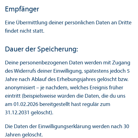
Empfänger
Eine Über­mittlung deiner persönlichen Daten an Dritte
findet nicht statt.
Dauer der Speicherung:
Deine personenbezogenen Daten werden mit Zugang
des Widerrufs deiner Einwilligung, spätestens jedoch 5
Jahre nach Ablauf des Erhebungs­jahres gelöscht bzw.
anonymisiert – je nachdem, welches Ereignis früher
eintritt (beispielsweise würden die Daten, die du uns
am 01.02.2026 bereitgestellt hast regulär zum
31.12.2031 gelöscht).
Die Daten der Einwilligungs­erklärung werden nach 30
Jahren gelöscht.