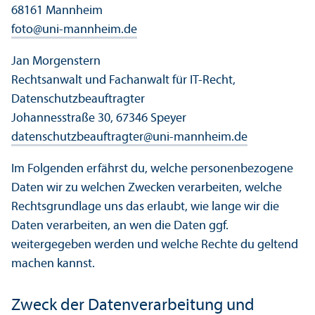
68161 Mannheim
foto
@
uni-mannheim.de
Jan Morgenstern
Rechts­anwalt und Fach­anwalt für IT-Recht,
Datenschutz­beauftragter
Johannesstraße 30, 67346 Speyer
datenschutzbeauftragter
@
uni-mannheim.de
Im Folgenden erfährst du, welche personenbezogene
Daten wir zu welchen Zwecken verarbeiten, welche
Rechts­grundlage uns das erlaubt, wie lange wir die
Daten verarbeiten, an wen die Daten ggf.
weitergegeben werden und welche Rechte du geltend
machen kannst.
Zweck der Datenverarbeitung und