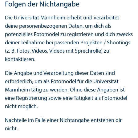
Folgen der Nichtangabe
Die Universität Mannheim erhebt und verarbeitet
deine personenbezogenen Daten, um dich als
potenzielles Fotomodel zu registrieren und dich zwecks
deiner Teilnahme bei passenden Projekten / Shootings
(z. B. Fotos, Videos, Videos mit Sprechrolle) zu
kontaktieren.
Die Angabe und Verarbeitung dieser Daten sind
erforderlich, um als Fotomodel für die Universität
Mannheim tätig zu werden. Ohne diese Angaben ist
eine Registrierung sowie eine Tätigkeit als Fotomodel
nicht möglich.
Nachteile im Falle einer Nichtangabe entstehen dir
nicht.