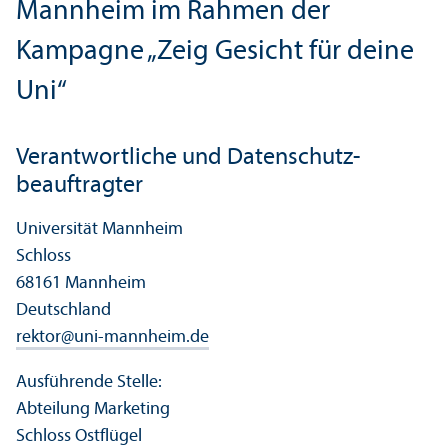
Mannheim im Rahmen der
Kampagne „Zeig Gesicht für deine
Uni“
Verantwortliche und Datenschutz­
beauftragter
Universität Mannheim
Schloss
68161 Mannheim
Deutschland
rektor
@
uni-mannheim.de
Ausführende Stelle:
Abteilung Marketing
Schloss Ostflügel