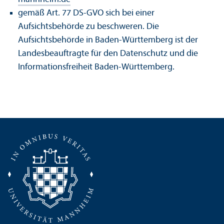
gemäß Art. 77 DS-GVO sich bei einer
Aufsichtsbehörde zu beschweren. Die
Aufsichtsbehörde in Baden-Württemberg ist der
Landes­beauftragte für den Datenschutz und die
Informations­freiheit Baden-Württemberg.