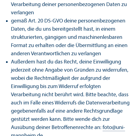
Verarbeitung deiner personenbezogenen Daten zu
verlangen
gemäß Art. 20 DS-GVO deine personenbezogenen
Daten, die du uns bereitgestellt hast, in einem
strukturierten, gängigen und maschinenlesbaren
Format zu erhalten oder die Über­mittlung an einen
anderen Verantwortlichen zu verlangen
Außerdem hast du das Recht, deine Einwilligung
jederzeit ohne Angabe von Gründen zu widerrufen,
wobei die Rechtmäßigkeit der aufgrund der
Einwilligung bis zum Widerruf erfolgten
Verarbeitung nicht berührt wird. Bitte beachte, dass
auch im Falle eines Widerrufs die Datenverarbeitung
gegebenenfalls auf eine andere Rechts­grundlage
gestützt werden kann. Bitte wende dich zur
Ausübung deiner Betroffenenrechte an:
foto
@
uni-
mannheim.de