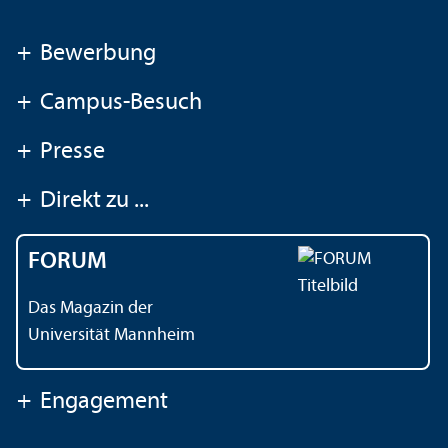
+
Bewerbung
+
Campus-Besuch
+
Presse
+
Direkt zu ...
FORUM
Das Magazin der
Universität Mannheim
+
Engagement