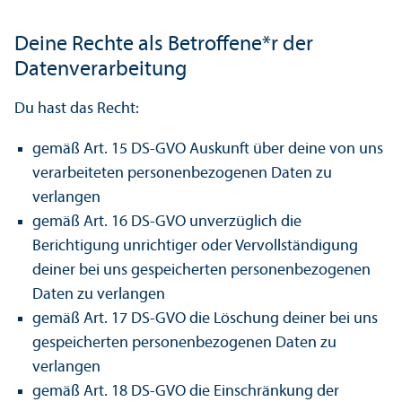
Deine Rechte als Betroffene*r der
Datenverarbeitung
Du hast das Recht:
gemäß Art. 15 DS-GVO Auskunft über deine von uns
verarbeiteten personenbezogenen Daten zu
verlangen
gemäß Art. 16 DS-GVO unverzüglich die
Berichtigung unrichtiger oder Vervollständigung
deiner bei uns gespeicherten personenbezogenen
Daten zu verlangen
gemäß Art. 17 DS-GVO die Löschung deiner bei uns
gespeicherten personenbezogenen Daten zu
verlangen
gemäß Art. 18 DS-GVO die Einschränkung der