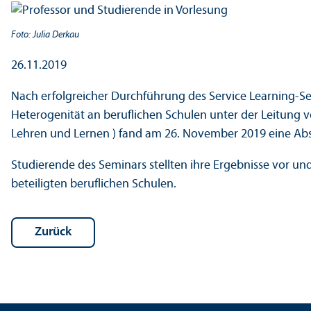
Foto: Julia Derkau
26.11.2019
Nach erfolgreicher Durchführung des Service Learning-S
Heterogenität an beruflichen Schulen unter der Leitung von
Lehren und Lernen ) fand am 26. November 2019 eine Abs
Studierende des Seminars stellten ihre Ergebnisse vor und
beteiligten beruflichen Schulen.
Zurück