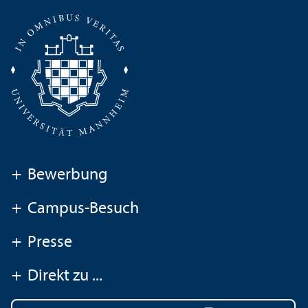
+
Bewerbung
+
Campus-Besuch
+
Presse
+
Direkt zu ...