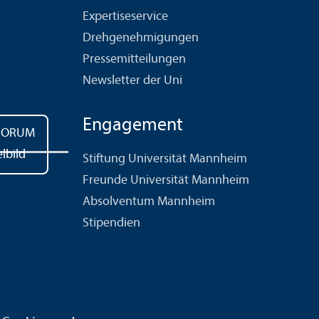
Expertiseservice
Drehgenehmigungen
Pressemitteilungen
Newsletter der Uni
Engagement
Stiftung Universität Mannheim
Freunde Universität Mannheim
Absolventum Mannheim
Stipendien