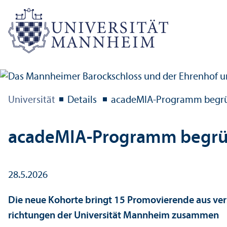
Universität
Details
acadeMIA-Programm begrü
acadeMIA-Programm begrü
28.5.2026
Die neue Kohorte bringt 15 Promovierende aus ve
richtungen der Universität Mannheim zusammen