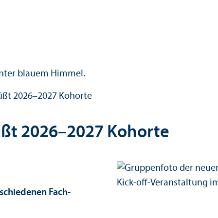
ßt 2026–2027 Kohorte
ßt 2026–2027 Kohorte
rschiedenen Fach­