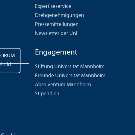
Expertiseservice
Drehgenehmigungen
Pressemitteilungen
Newsletter der Uni
Engagement
Stiftung Universität Mannheim
Freunde Universität Mannheim
Absolventum Mannheim
Stipendien