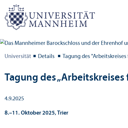
Universität
Details
Tagung des "Arbeits­kreises
Tagung des „Arbeits­kreises
4.9.2025
8.–11. Oktober 2025, Trier