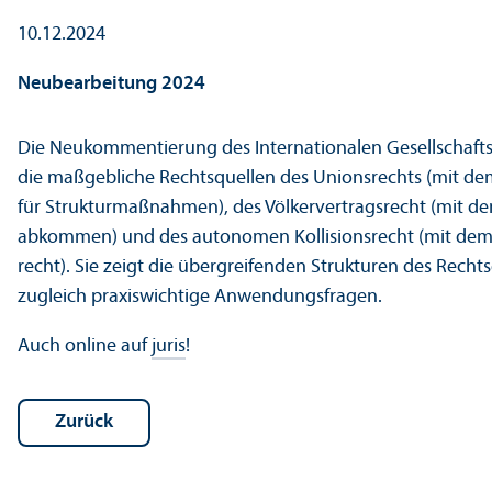
10.12.2024
Neubearbeitung 2024
Die Neukommentierung des Internationalen Gesellschafts
die maßgebliche Rechts­quellen des Unionsrechts (mit 
für Strukturmaßnahmen), des Völkervertragsrecht (mit de
abkommen) und des autonomen Kollisionsrecht (mit dem 
recht). Sie zeigt die übergreifenden Strukturen des Recht
zugleich praxiswichtige Anwendungs­fragen.
Auch online auf
juris
!
Zurück