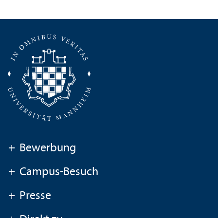
+
Bewerbung
+
Campus-Besuch
+
Presse