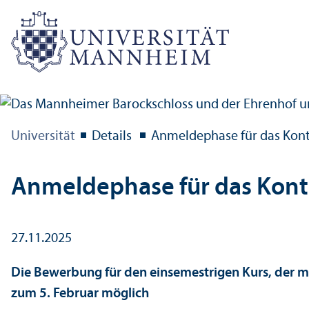
Universität
Details
Anmelde­phase für das Kon
Anmelde­phase für das Kon
27.11.2025
Die Bewerbung für den einsemestrigen Kurs, der mi
zum 5. Februar möglich