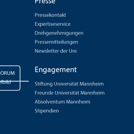
Presse
Pressekontakt
Expertiseservice
Drehgenehmigungen
Pressemitteilungen
Newsletter der Uni
Engagement
Stiftung Universität Mannheim
Freunde Universität Mannheim
Absolventum Mannheim
Stipendien