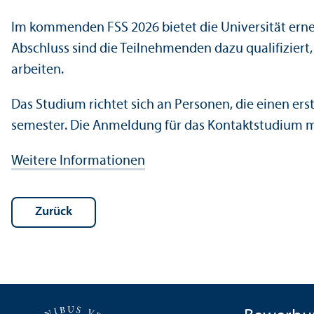
Im kommenden FSS 2026 bietet die Universität ern
Abschluss sind die Teilnehmenden dazu qualifiziert, 
arbeiten.
Das Studium richtet sich an Personen, die einen ers
semester. Die Anmeldung für das Kontaktstudium mi
Weitere Informationen
Zurück