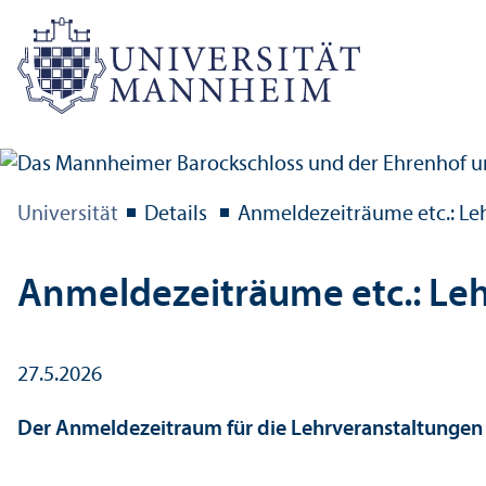
Universität
Details
Anmeldezeiträume etc.: Le
Anmeldezeiträume etc.: Le
27.5.2026
Der Anmeldezeitraum für die Lehr­veranstaltungen