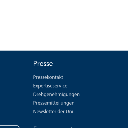
Presse
Pressekontakt
Expertiseservice
Drehgenehmigungen
Pressemitteilungen
Newsletter der Uni