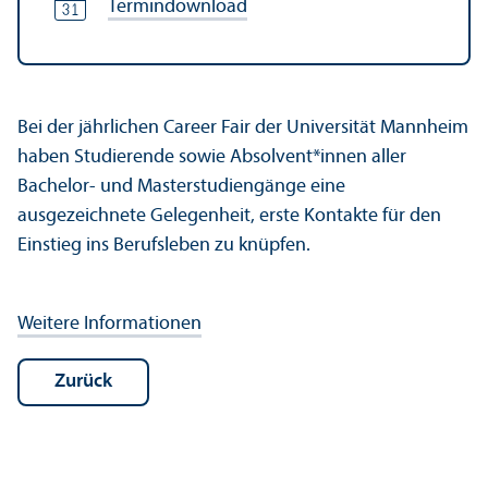
Termindownload
Bei der jährlichen Career Fair der Universität Mannheim
haben Studierende sowie Absolvent*innen aller
Bachelor- und Master­studien­gänge eine
ausgezeichnete Gelegenheit, erste Kontakte für den
Einstieg ins Berufsleben zu knüpfen.
Weitere Informationen
Zurück