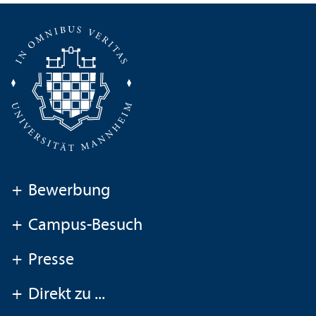
+
Bewerbung
+
Campus-Besuch
+
Presse
+
Direkt zu ...