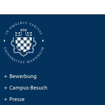
+
Bewerbung
+
Campus-Besuch
+
Presse