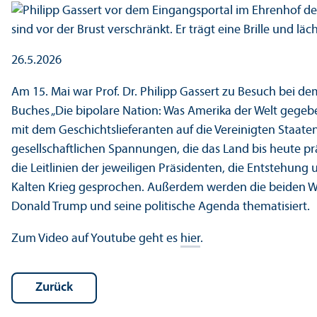
26.5.2026
Am 15. Mai war Prof. Dr. Philipp Gassert zu Besuch bei de
Buches „Die bipolare Nation: Was Amerika der Welt gegeb
mit dem Geschichtslieferanten auf die Vereinigten Staaten 
gesellschaft­lichen Spannungen, die das Land bis heute pr
die Leitlinien der jeweiligen Präsidenten, die Entstehung
Kalten Krieg gesprochen. Außerdem werden die beiden Wel
Donald Trump und seine politische Agenda thematisiert.
Zum Video auf Youtube geht es
hier
.
Zurück