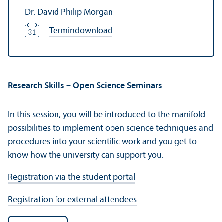
Dr. David Philip Morgan
Termindownload
Research Skills – Open Science Seminars
In this session, you will be introduced to the manifold
possibilities to implement open science techniques and
procedures into your scientific work and you get to
know how the university can support you.
Registration via the student portal
Registration for external attendees