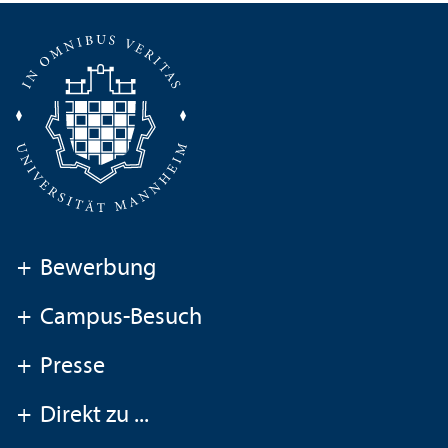
+
Bewerbung
+
Campus-Besuch
+
Presse
+
Direkt zu ...