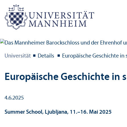
Universität
Details
Europäische Geschichte in
Europäische Geschichte in 
4.6.2025
Summer School, Ljubljana, 11.–16. Mai 2025