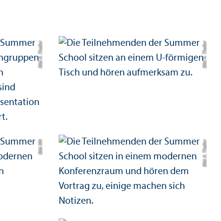
Bild: A. Thaller
Bild: A. Thaller
Bild: NN
Bild: A. Thaller