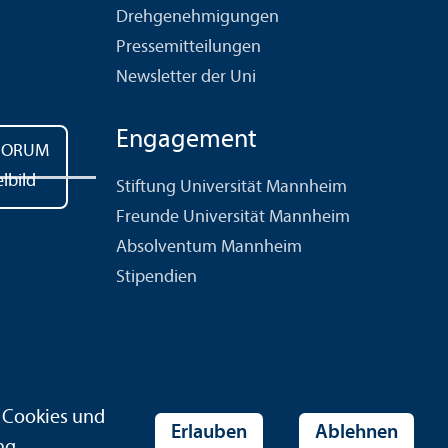
Drehgenehmigungen
Pressemitteilungen
Newsletter der Uni
Engagement
Stiftung Universität Mannheim
Freunde Universität Mannheim
Absolventum Mannheim
Stipendien
r Cookies und
Erlauben
Ablehnen