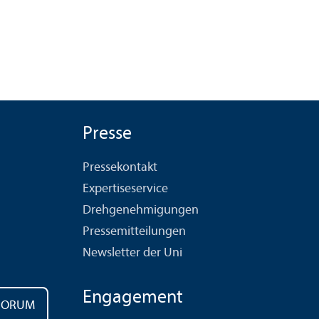
Presse
Pressekontakt
Expertiseservice
Drehgenehmigungen
Pressemitteilungen
Newsletter der Uni
Engagement