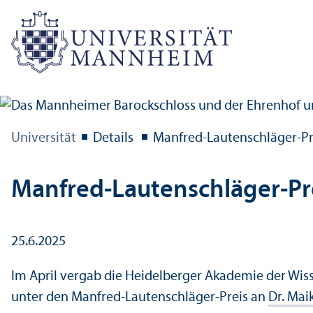
Universität
Details
Manfred-Lautenschläger-Pre
Manfred-Lautenschläger-Pre
25.6.2025
Im April vergab die Heidelberger Akademie der Wis
unter den Manfred-Lautenschläger-Preis an
Dr. Mai