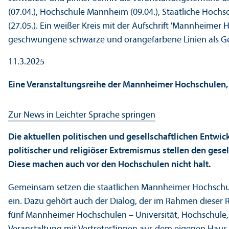
11.3.2025
Eine Veranstaltungs­reihe der Mannheimer Hochschule
Zur News in Leichter Sprache springen
Die aktuellen politischen und gesellschaft­lichen Entw
politischer und religiöser Extremismus stellen den gese
Diese machen auch vor den Hochschulen nicht halt.
Gemeinsam setzen die staatlichen Mannheimer Hochschul
ein. Dazu gehört auch der Dialog, der im Rahmen dieser R
fünf Mannheimer Hochschulen – Universität, Hochschule