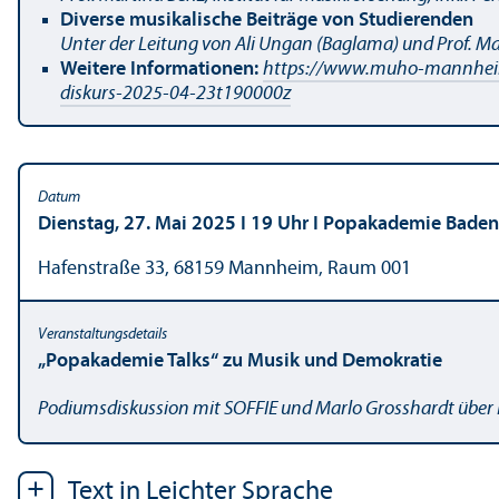
Diverse musikalische Beiträge von Studierenden
Unter der Leitung von Ali Ungan (Baglama) und Prof. M
Weitere Informationen:
https://www.muho-mannheim.
diskurs-2025-04-23t190000z
Dienstag, 27. Mai 2025 I 19 Uhr I Popakademie Bad
Hafenstraße 33, 68159 Mannheim, Raum 001
„Popakademie Talks“ zu Musik und Demokratie
Podiumsdiskussion mit SOFFIE und Marlo Grosshardt über H
Text in Leichter Sprache