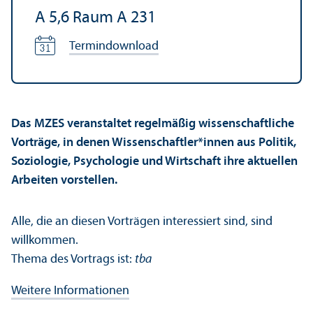
A 5,6 Raum A 231
Termindownload
Das MZES veranstaltet regelmäßig wissenschaft­liche
Vorträge, in denen Wissenschaft­ler*innen aus Politik,
Soziologie, Psychologie und Wirtschaft ihre aktuellen
Arbeiten vorstellen.
Alle, die an diesen Vorträgen interessiert sind, sind
willkommen.
Thema des Vortrags ist:
tba
Weitere Informationen