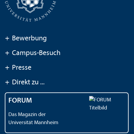
+
Bewerbung
+
Campus-Besuch
+
Presse
+
Direkt zu ...
FORUM
Das Magazin der
Universität Mannheim