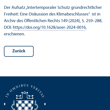
Der Aufsatz „Intertemporaler Schutz grundrechtlicher
Freiheit: Eine Diskussion des Klimabeschlusses“ ist in
Archiv des Öffentlichen Rechts 149 (2024), S. 259–288,
DOI:
https://doi.org/10.1628/aoer-2024-0016
,
erschienen.
Zurück