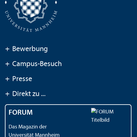
+
Bewerbung
+
Campus-Besuch
+
Presse
+
Direkt zu ...
FORUM
Das Magazin der
Universität Mannheim