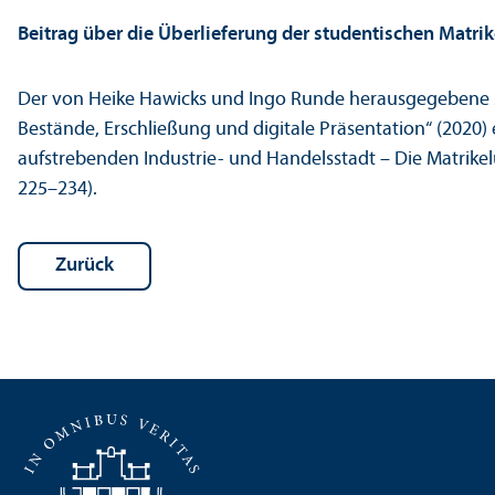
Beitrag über die Über­lieferung der studentischen Matrik
Der von Heike Hawicks und Ingo Runde herausgegebene S
Bestände, Erschließung und digitale Präsentation“ (2020)
aufstrebenden Industrie- und Handels­stadt – Die Matrike
225–234).
Zurück