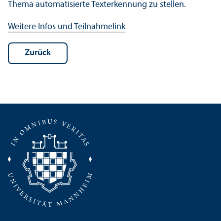
Thema automatisierte Texterkennung zu stellen.
Weitere Infos und Teilnahmelink
Zurück