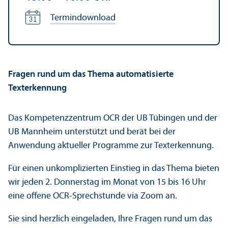
Termindownload
Fragen rund um das Thema automatisierte
Texterkennung
Das Kompetenzzentrum OCR der UB Tübingen und der
UB Mannheim unter­stützt und berät bei der
Anwendung aktueller Programme zur Texterkennung.
Für einen unkomplizierten Einstieg in das Thema bieten
wir jeden 2. Donnerstag im Monat von 15 bis 16 Uhr
eine offene OCR-Sprechstunde via Zoom an.
Sie sind herzlich eingeladen, Ihre Fragen rund um das