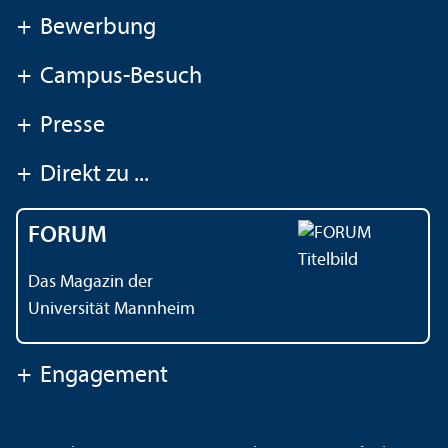
+
Bewerbung
+
Campus-Besuch
+
Presse
+
Direkt zu ...
FORUM
Das Magazin der
Universität Mannheim
+
Engagement