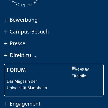
+
Bewerbung
+
Campus-Besuch
+
Presse
+
Direkt zu ...
FORUM
Das Magazin der
Universität Mannheim
+
Engagement