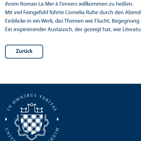
ihrem Roman La Mer à l’envers willkommen zu heißen.
Mit viel Feingefühl führte Cornelia Ruhe durch den Aben
Einblicke in ein Werk, das Themen wie Flucht, Begegnun
Ein inspirierender Austausch, der gezeigt hat, wie Liter
Zurück