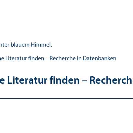
che Literatur finden – Recherche in Datenbanken
che Literatur finden – Recher