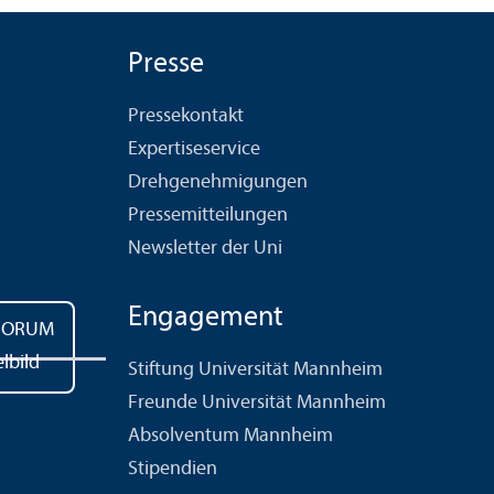
Presse
Pressekontakt
Expertiseservice
Drehgenehmigungen
Pressemitteilungen
Newsletter der Uni
Engagement
Stiftung Universität Mannheim
Freunde Universität Mannheim
Absolventum Mannheim
Stipendien