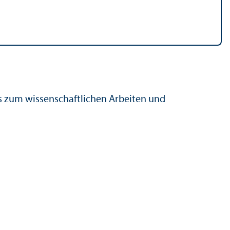
s zum wissenschaft­lichen Arbeiten und