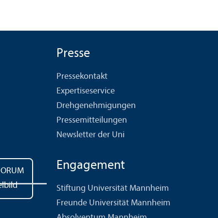
Presse
Pressekontakt
Expertiseservice
Drehgenehmigungen
Pressemitteilungen
Newsletter der Uni
Engagement
Stiftung Universität Mannheim
Freunde Universität Mannheim
Absolventum Mannheim