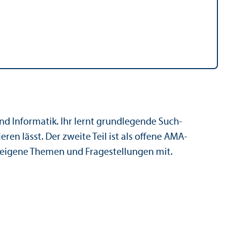
nd Informatik. Ihr lernt grundlegende Such­
en lässt. Der zweite Teil ist als offene AMA-
te eigene Themen und Fragestellungen mit.