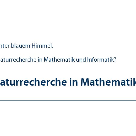
ratur­recherche in Mathematik und Informatik?
ratur­recherche in Mathemati